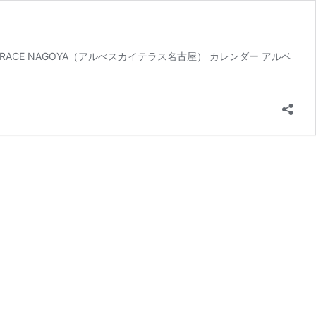
RACE NAGOYA（アルべスカイテラス名古屋） カレンダー アルベ