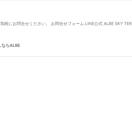
お問合せください。 お問合せフォーム LINE公式 ALBE SKY TER
ならALBE