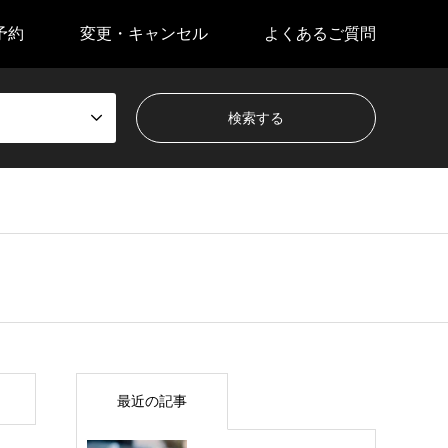
予約
変更・キャンセル
よくあるご質問
最近の記事