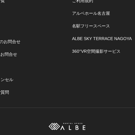
一覧
ご利用規約
アルベホール名古屋
名駅フリースペース
ALBE SKY TERRACE NAGOYA
のお問合せ
360°VR空間撮影サービス
のお問合せ
ャンセル
ご質問