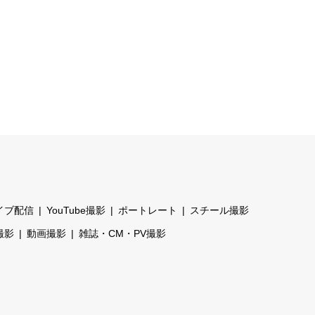
イブ配信
YouTube撮影
ポートレート
スチール撮影
撮影
動画撮影
雑誌・CM・PV撮影