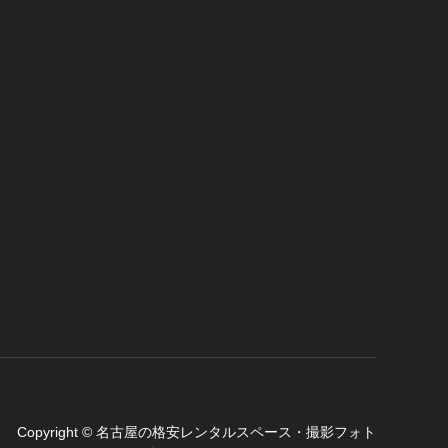
Copyright
©
名古屋の格安レンタルスペース・撮影フォト