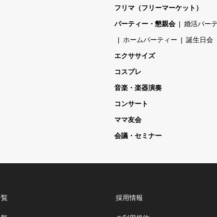
フリマ（フリーマーケット）
パーティー・懇親会
婚活パー
ホームパーティー
誕生日会
エクササイズ
コスプレ
音楽・楽器演奏
コンサート
ママ友会
会議・セミナー
一覧
採用情報