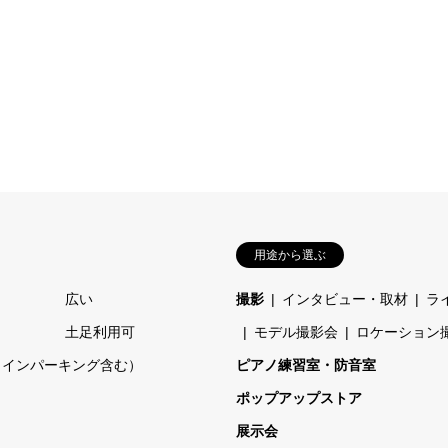
用途から選ぶ
広い
撮影
インタビュー・取材
ラ
土足利用可
モデル撮影会
ロケーション
コインパーキング含む）
ピアノ練習室・防音室
ポップアップストア
展示会