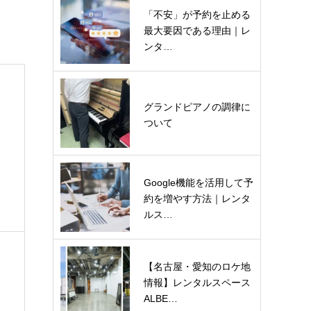
「不安」が予約を止める
最大要因である理由｜レ
ンタ…
グランドピアノの調律に
ついて
Google機能を活用して予
約を増やす方法｜レンタ
ルス…
【名古屋・愛知のロケ地
情報】レンタルスペース
ALBE…