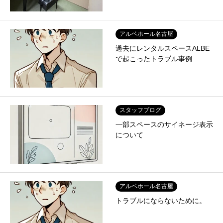
アルベホール名古屋
過去にレンタルスペースALBE
で起こったトラブル事例
スタッフブログ
一部スペースのサイネージ表示
について
アルベホール名古屋
トラブルにならないために。