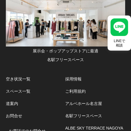
LINEで
相談
展示会・ポップアップストアに最適
名駅フリースペース
空き状況一覧
採用情報
スペース一覧
ご利用規約
道案内
アルベホール名古屋
お問合せ
名駅フリースペース
ALBE SKY TERRACE NAGOYA