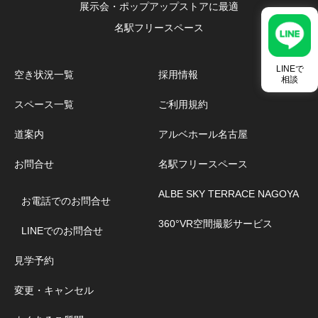
展示会・ポップアップストアに最適
名駅フリースペース
LINEで
空き状況一覧
採用情報
相談
スペース一覧
ご利用規約
道案内
アルベホール名古屋
お問合せ
名駅フリースペース
ALBE SKY TERRACE NAGOYA
お電話でのお問合せ
360°VR空間撮影サービス
LINEでのお問合せ
見学予約
変更・キャンセル