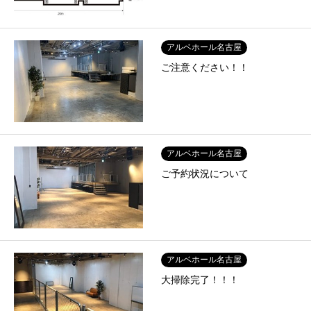
アルベホール名古屋
ご注意ください！！
アルベホール名古屋
ご予約状況について
アルベホール名古屋
大掃除完了！！！