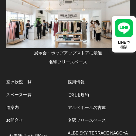
LINEで
相談
展示会・ポップアップストアに最適
名駅フリースペース
空き状況一覧
採用情報
スペース一覧
ご利用規約
道案内
アルベホール名古屋
お問合せ
名駅フリースペース
ALBE SKY TERRACE NAGOYA