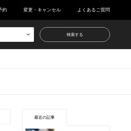
予約
変更・キャンセル
よくあるご質問
最近の記事