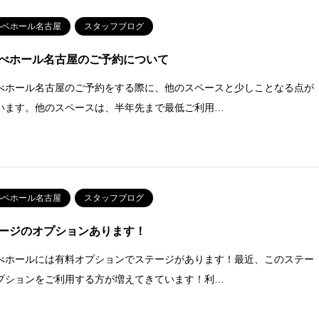
ルベホール名古屋
スタッフブログ
べホール名古屋のご予約について
べホール名古屋のご予約をする際に、他のスペースと少しことなる点が
います。他のスペースは、半年先まで最低ご利用…
ルベホール名古屋
スタッフブログ
ージのオプションあります！
べホールには有料オプションでステージがあります！最近、このステー
プションをご利用する方が増えてきています！利…