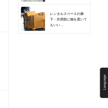
レンタルスペースの廊
下・共用部に物を置いて
もいい…
Language