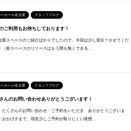
ルベホール名古屋
スタッフブログ
のご利用もお待ちしております！
は新スペースのご紹介ばかりでしたので、今回は少し宣伝？させてくだ
！（新スペースのリリースはもう間も無くできる…
ルベホール名古屋
スタッフブログ
さんのお問い合わせありがとうございます！
、たくさんのお問い合わせ・ご予約をいただき、ありがとうございま
！おかげさまで、現在少しご予約が取りにくい状態…