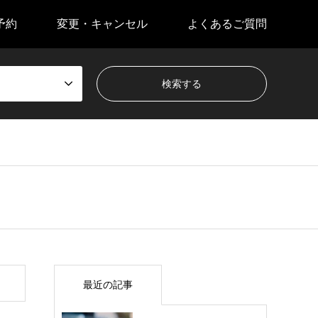
予約
変更・キャンセル
よくあるご質問
最近の記事