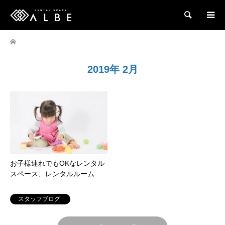
検索
2019年 2月
お子様連れでもOKなレンタル
スペース、レンタルルーム
スタッフブログ