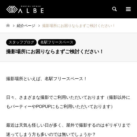
検索
紹介ページ
撮影場所にお困りならまずご検討ください！
スタッフブログ
名駅フリースペース
撮影場所にお困りならまずご検討ください！
撮影場所といえば、名駅フリースペース！
日々、さまざまな撮影でご利用いただいております（撮影以外に
もパーティーやPOPUPにもご利用いただいております）
最近は天気も怪しい日が多く、屋外で撮影するのはギリギリまで
迷ってしまう方も多いのでは無いでしょうか？