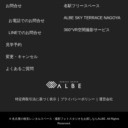
お問合せ
名駅フリースペース
ALBE SKY TERRACE NAGOYA
お電話でのお問合せ
360°VR空間撮影サービス
LINEでのお問合せ
見学予約
変更・キャンセル
よくあるご質問
特定商取引法に基づく表示
プライバシーポリシー
運営会社
©
名古屋の格安レンタルスペース・撮影フォトスタジオをお探しならALBE
. All Rights
Reserved.