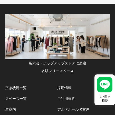
展示会・ポップアップストアに最適
名駅フリースペース
空き状況一覧
採用情報
LINEで
スペース一覧
ご利用規約
相談
道案内
アルベホール名古屋