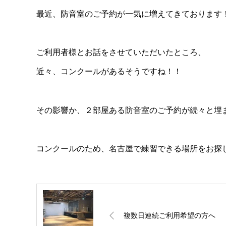
最近、防音室のご予約が一気に増えてきております
ご利用者様とお話をさせていただいたところ、
近々、コンクールがあるそうですね！！
その影響か、２部屋ある防音室のご予約が続々と埋
コンクールのため、名古屋で練習できる場所をお探
複数日連続ご利用希望の方へ