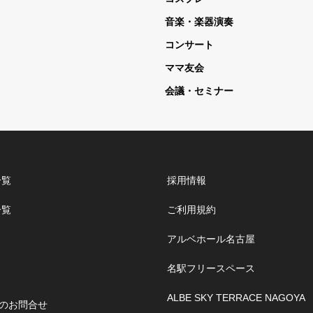
音楽・楽器演奏
コンサート
ママ友会
会議・セミナー
一覧
採用情報
一覧
ご利用規約
アルベホール名古屋
名駅フリースペース
ALBE SKY TERRACE NAGOYA
のお問合せ