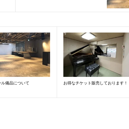
ール備品について
お得なチケット販売しております！