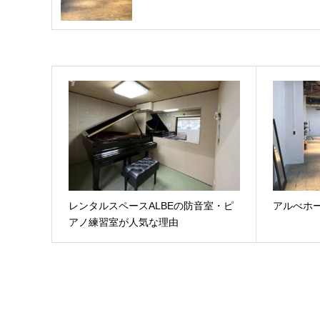
レンタルスペースALBEの防音室・ピ
アルべホ
アノ練習室が人気な理由