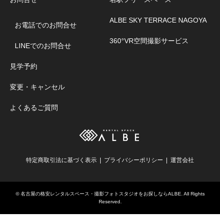
ALBE SKY TERRACE NAGOYA
お電話でのお問合せ
360°VR空間撮影サービス
LINEでのお問合せ
見学予約
変更・キャンセル
よくあるご質問
特定商取引法に基づく表示
プライバシーポリシー
運営会社
©
名古屋の格安レンタルスペース・撮影フォトスタジオをお探しならALBE
. All Rights
Reserved.