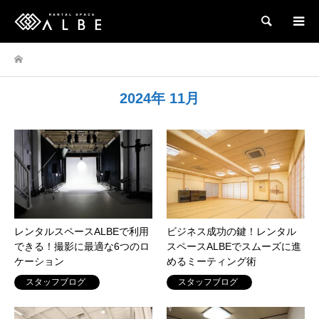
検索
2024年 11月
レンタルスペースALBEで利用
ビジネス成功の鍵！レンタル
できる！撮影に最適な6つのロ
スペースALBEでスムーズに進
ケーション
めるミーティング術
スタッフブログ
スタッフブログ