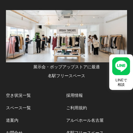
展示会・ポップアップストアに最適
名駅フリースペース
LINEで
相談
空き状況一覧
採用情報
スペース一覧
ご利用規約
道案内
アルベホール名古屋
お問合せ
名駅フリースペース