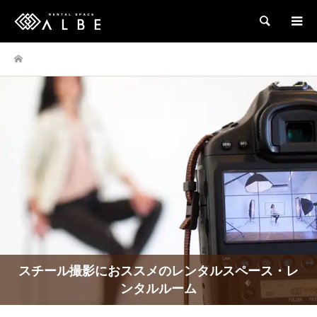
検索
スチール撮影におススメのレンタルスペース・レ
ンタルルーム