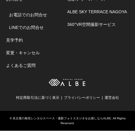
ALBE SKY TERRACE NAGOYA
お電話でのお問合せ
360°VR空間撮影サービス
LINEでのお問合せ
見学予約
変更・キャンセル
よくあるご質問
特定商取引法に基づく表示
プライバシーポリシー
運営会社
©
名古屋の格安レンタルスペース・撮影フォトスタジオをお探しならALBE
. All Rights
Reserved.