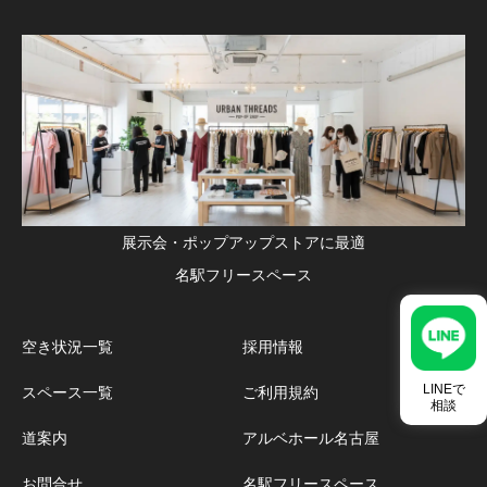
展示会・ポップアップストアに最適
名駅フリースペース
空き状況一覧
採用情報
LINEで
スペース一覧
ご利用規約
相談
道案内
アルベホール名古屋
お問合せ
名駅フリースペース