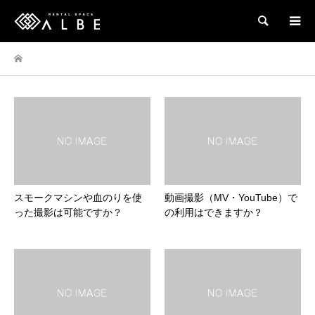
検索
スモークマシンや血のりを使
動画撮影（MV・YouTube）で
った撮影は可能ですか？
の利用はできますか？