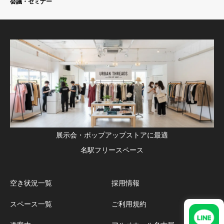
会議・セミナー
展示会・ポップアップストアに最適
名駅フリースペース
空き状況一覧
採用情報
スペース一覧
ご利用規約