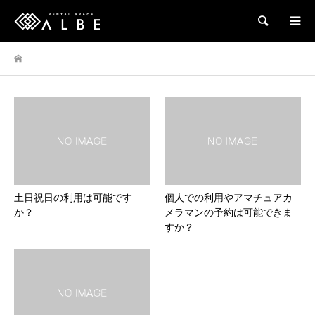
検索
土日祝日の利用は可能です
個人での利用やアマチュアカ
か？
メラマンの予約は可能できま
すか？