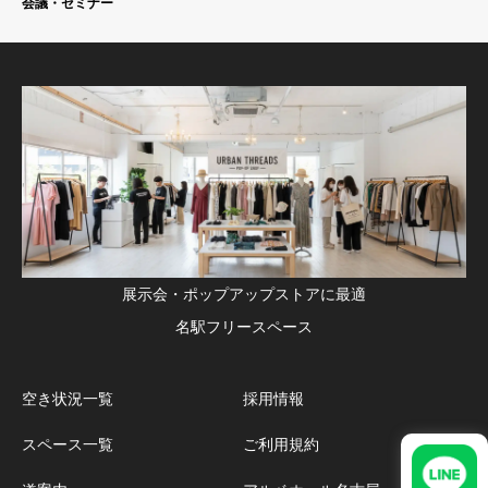
会議・セミナー
展示会・ポップアップストアに最適
名駅フリースペース
空き状況一覧
採用情報
スペース一覧
ご利用規約