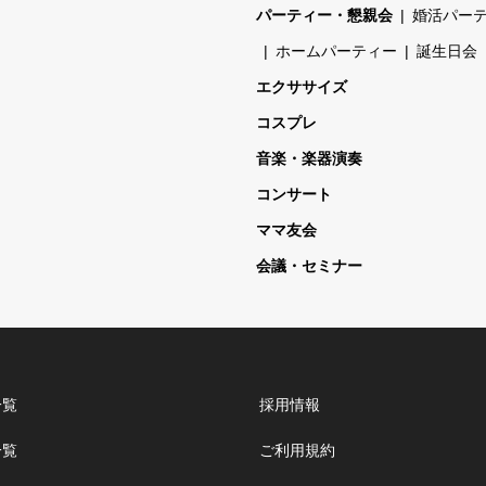
パーティー・懇親会
婚活パー
ホームパーティー
誕生日会
エクササイズ
コスプレ
音楽・楽器演奏
コンサート
ママ友会
会議・セミナー
一覧
採用情報
一覧
ご利用規約