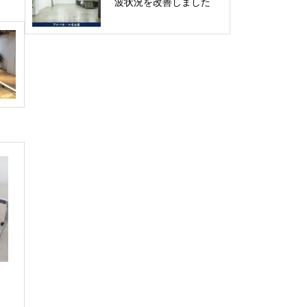
波状況を改善しました