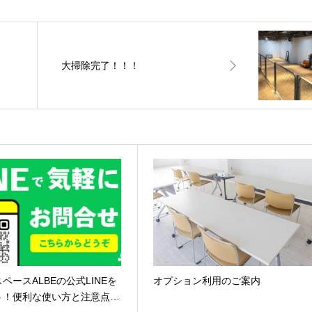
大掃除完了！！！
ペースALBEの公式LINEを
オプション利用のご案内
う！便利な使い方と注意点…