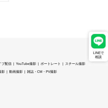
LINEで
相談
イブ配信
YouTube撮影
ポートレート
スチール撮影
撮影
動画撮影
雑誌・CM・PV撮影