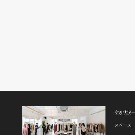
空き状況
スペース