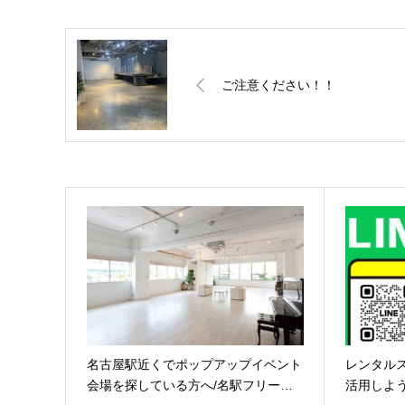
ご注意ください！！
名古屋駅近くでポップアップイベント
レンタルス
会場を探している方へ/名駅フリー…
活用しよ