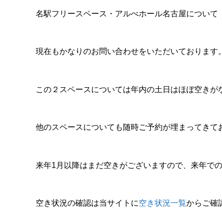
名駅フリースペース・アルべホール名古屋について
現在もかなりのお問い合わせをいただいております
この２スペースについては年内の土日はほぼ空きが
他のスペースについても随時ご予約が埋まってきて
来年1月以降はまだ空きがございますので、来年で
空き状況の確認は当サイトに
空き状況一覧
からご確