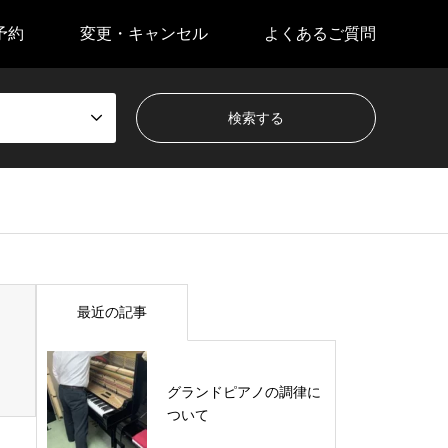
予約
変更・キャンセル
よくあるご質問
最近の記事
グランドピアノの調律に
ついて