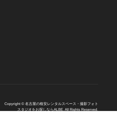
Copyright
©
名古屋の格安レンタルスペース・撮影フォト
スタジオをお探しならALBE
. All Rights Reserved.