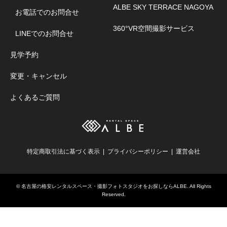
ALBE SKY TERRACE NAGOYA
お電話でのお問合せ
360°VR空間撮影サービス
LINEでのお問合せ
見学予約
変更・キャンセル
よくあるご質問
特定商取引法に基づく表示
プライバシーポリシー
運営会社
©
名古屋の格安レンタルスペース・撮影フォトスタジオをお探しならALBE
. All Rights
Reserved.