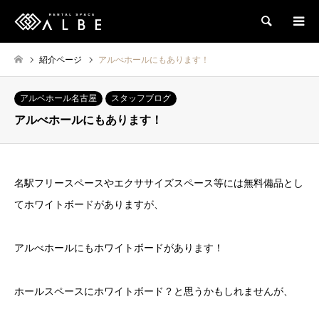
検索
紹介ページ
アルべホールにもあります！
アルベホール名古屋
スタッフブログ
アルべホールにもあります！
名駅フリースペースやエクササイズスペース等には無料備品とし
てホワイトボードがありますが、
アルべホールにもホワイトボードがあります！
ホールスペースにホワイトボード？と思うかもしれませんが、