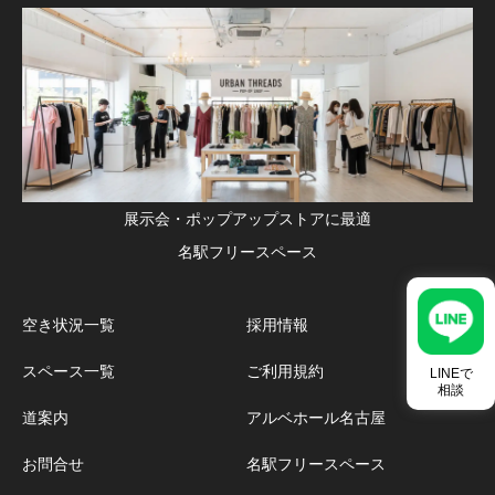
展示会・ポップアップストアに最適
名駅フリースペース
空き状況一覧
採用情報
スペース一覧
ご利用規約
LINEで
相談
道案内
アルベホール名古屋
お問合せ
名駅フリースペース