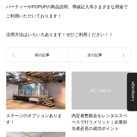
パーティーやPOPUPの商品説明、導線記入等さまざまな用途で
ご利用いただいております！
活用方法はいろいろあります！ぜひご利用ください！！
Language
ステージのオプションありま
内定者懇親会をレンタルスペ
す！
ースで行うメリット｜企業担
当者必見の成功ポイント