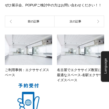
ぜひ展示会、POPUPご検討中の方はお問い合わせください！！
Language
ご利用事例：エクササイズス
名古屋でエクササイズ教室に
ペース
最適なスペース-名駅エクササ
イズスペース