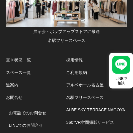
展示会・ポップアップストアに最適
名駅フリースペース
空き状況一覧
採用情報
スペース一覧
ご利用規約
LINEで
相談
道案内
アルベホール名古屋
お問合せ
名駅フリースペース
ALBE SKY TERRACE NAGOYA
お電話でのお問合せ
360°VR空間撮影サービス
LINEでのお問合せ