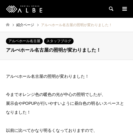
検索
紹介ページ
アルべホール名古屋の照明が変わりました！
アルベホール名古屋
スタッフブログ
アルべホール名古屋の照明が変わりました！
アルべホール名古屋の照明が変わりました！
今までオレンジ色の暖色の光が中心の照明でしたが、
展示会やPOPUPが行いやすいように昼白色の明るいスペースと
なりました！
以前に比べてかなり明るくなっておりますので、