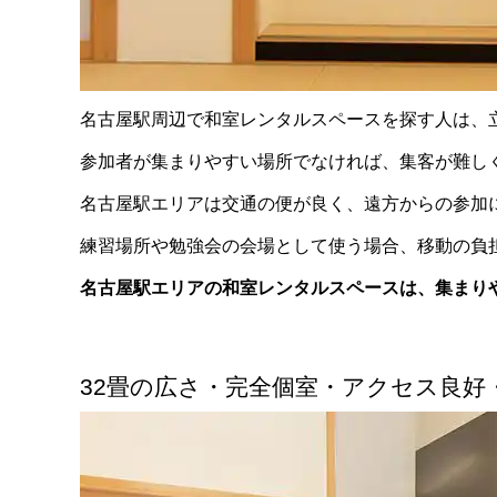
名古屋駅周辺で和室レンタルスペースを探す人は、
参加者が集まりやすい場所でなければ、集客が難し
名古屋駅エリアは交通の便が良く、遠方からの参加
練習場所や勉強会の会場として使う場合、移動の負
名古屋駅エリアの和室レンタルスペースは、集まり
32畳の広さ・完全個室・アクセス良好