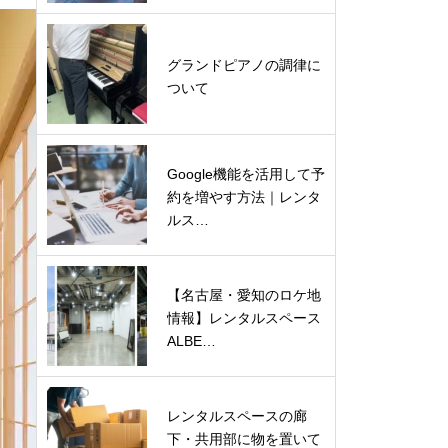
グランドピアノの調律に
ついて
Google機能を活用して予
約を増やす方法｜レンタ
ルス…
【名古屋・愛知のロケ地
情報】レンタルスペース
ALBE…
レンタルスペースの廊
下・共用部に物を置いて