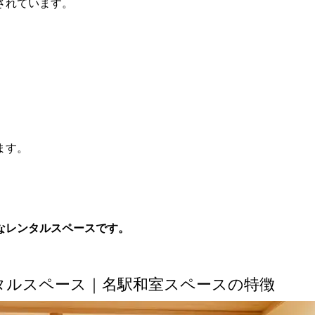
されています。
ます。
なレンタルスペースです。
タルスペース｜名駅和室スペースの特徴