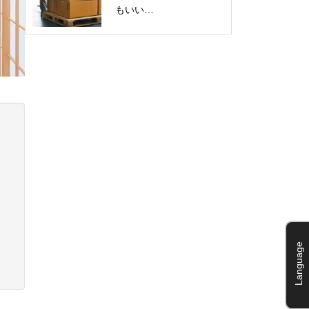
もいい…
Language