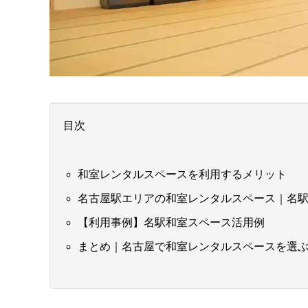
目次
和室レンタルスペースを利用するメリット
名古屋駅エリアの和室レンタルスペース｜名
【利用事例】名駅和室スペース活用例
まとめ｜名古屋で和室レンタルスペースを選