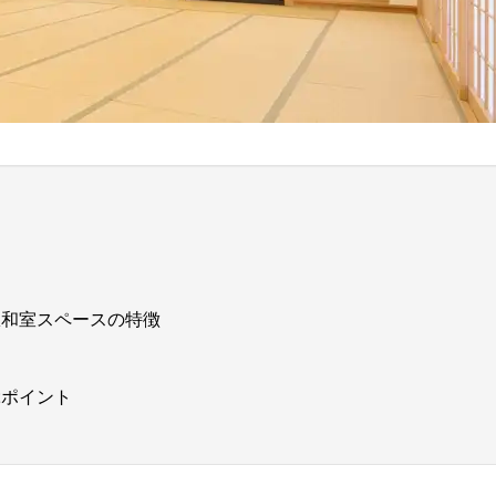
駅和室スペースの特徴
ぶポイント