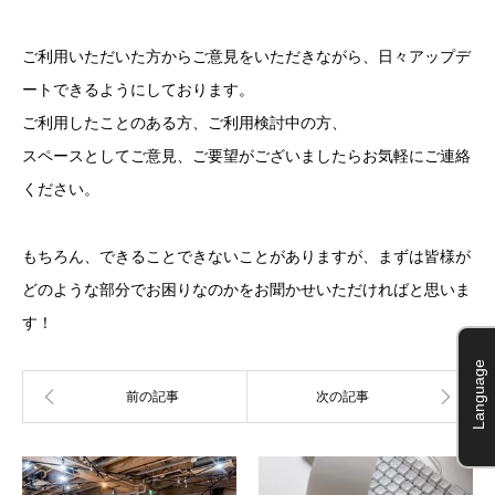
ご利用いただいた方からご意見をいただきながら、日々アップデ
ートできるようにしております。
ご利用したことのある方、ご利用検討中の方、
スペースとしてご意見、ご要望がございましたらお気軽にご連絡
ください。
もちろん、できることできないことがありますが、まずは皆様が
どのような部分でお困りなのかをお聞かせいただければと思いま
す！
Language