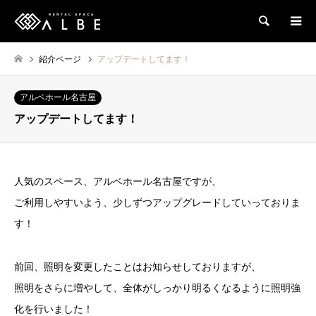
検索
紹介ページ
アップデートしてます！
アルベホール名古屋
アップデートしてます！
人気のスペース、アルベホール名古屋ですが、
ご利用しやすいよう、少しずつアップグレードしていっておりま
す！
前回、照明を変更したことはお知らせしておりますが、
照明をさらに増やして、全体がしっかり明るくなるように照明強
化を行いました！