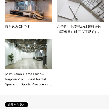
持ち込みOKです！
ご予約・お支払いは銀行振込
（請求書）対応も可能です。
[20th Asian Games Aichi–
Nagoya 2026] Ideal Rental
Space for Sports Practice in …
条件から選ぶ