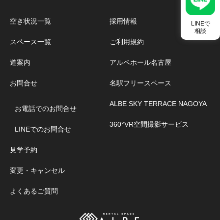
空き状況一覧
採用情報
LINEで
相談
スペース一覧
ご利用規約
道案内
アルベホール名古屋
お問合せ
名駅フリースペース
ALBE SKY TERRACE NAGOYA
お電話でのお問合せ
360°VR空間撮影サービス
LINEでのお問合せ
見学予約
変更・キャンセル
よくあるご質問