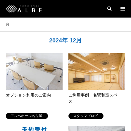
検索
2024年 12月
オプション利用のご案内
ご利用事例：名駅和室スペー
ス
アルベホール名古屋
スタッフブログ