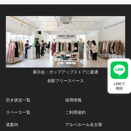
展示会・ポップアップストアに最適
名駅フリースペース
LINEで
相談
空き状況一覧
採用情報
スペース一覧
ご利用規約
道案内
アルベホール名古屋