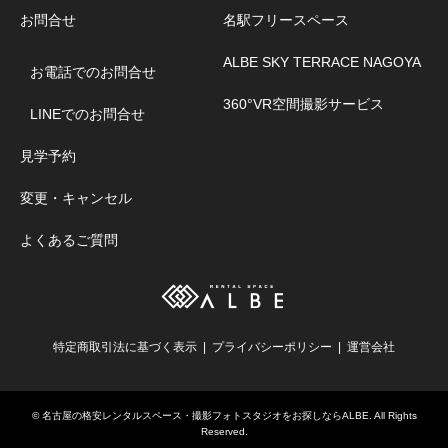
お問合せ
名駅フリースペース
ALBE SKY TERRACE NAGOYA
お電話でのお問合せ
360°VR空間撮影サービス
LINEでのお問合せ
見学予約
変更・キャンセル
よくあるご質問
特定商取引法に基づく表示
プライバシーポリシー
運営会社
©
名古屋の格安レンタルスペース・撮影フォトスタジオをお探しならALBE
. All Rights
Reserved.