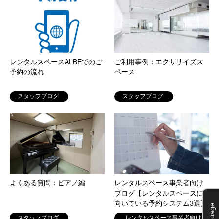
レンタルスペースALBEでのご
ご利用事例：エクササイズス
予約の流れ
ペース
スタッフブログ
スタッフブログ
よくある質問：ピアノ編
レンタルスペース事業者向け
ブログ【レンタルスペースに
向いている予約システム3選】
Language
スタッフブログ
レンタルスペース事業者向け