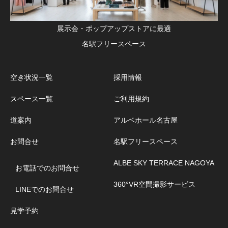
展示会・ポップアップストアに最適
名駅フリースペース
空き状況一覧
採用情報
スペース一覧
ご利用規約
道案内
アルベホール名古屋
お問合せ
名駅フリースペース
ALBE SKY TERRACE NAGOYA
お電話でのお問合せ
360°VR空間撮影サービス
LINEでのお問合せ
見学予約