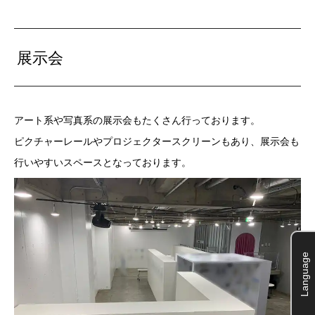
展示会
アート系や写真系の展示会もたくさん行っております。
ピクチャーレールやプロジェクタースクリーンもあり、展示会も
行いやすいスペースとなっております。
Language