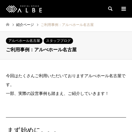
検索
紹介ページ
ご利用事例：アルべホール名古屋
アルベホール名古屋
スタッフブログ
ご利用事例：アルべホール名古屋
今回はたくさんご利用いただいておりますアルべホール名古屋で
す。
一部、実際の設営事例も踏まえ、ご紹介していきます！
まず始めに。。。