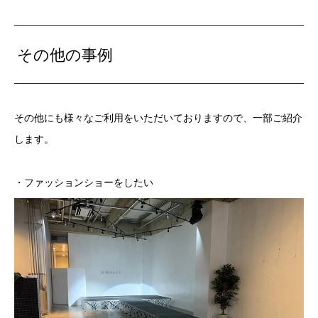
その他の事例
その他にも様々なご利用をいただいておりますので、一部ご紹介
します。
・ファッションショーをしたい