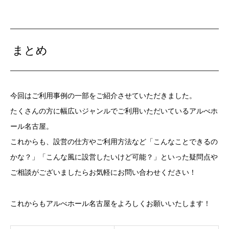
まとめ
今回はご利用事例の一部をご紹介させていただきました。
たくさんの方に幅広いジャンルでご利用いただいているアルべホ
ール名古屋。
これからも、設営の仕方やご利用方法など「こんなことできるの
かな？」「こんな風に設営したいけど可能？」といった疑問点や
ご相談がございましたらお気軽にお問い合わせください！
これからもアルべホール名古屋をよろしくお願いいたします！