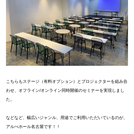
こちらもステージ（有料オプション）とプロジェクターを組み合
わせ、オフライン/オンライン同時開催のセミナーを実現しまし
た。
などなど、幅広いジャンル、用途でご利用いただいているのが、
アルべホール名古屋です！！