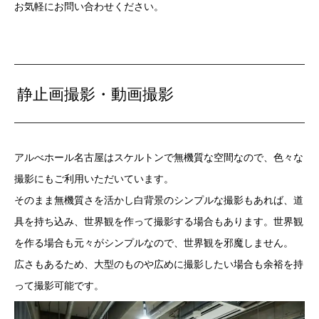
お気軽にお問い合わせください。
静止画撮影・動画撮影
アルべホール名古屋はスケルトンで無機質な空間なので、色々な
撮影にもご利用いただいています。
そのまま無機質さを活かし白背景のシンプルな撮影もあれば、道
具を持ち込み、世界観を作って撮影する場合もあります。世界観
を作る場合も元々がシンプルなので、世界観を邪魔しません。
広さもあるため、大型のものや広めに撮影したい場合も余裕を持
って撮影可能です。