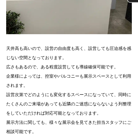
天井高も高いので、設営の自由度も高く、設営しても圧迫感を感
じない空間となっております。
広さもあるので、ある程度設営しても導線確保可能です。
企業様によっては、控室やバルコニーも展示スペースとして利用
されます。
設営次第でどのようにも変化するスペースになっていて、同時に
たくさんのご来場があっても近隣のご迷惑にならないよう列整理
をしていただければ対応可能となっております。
展示方法に関しても、様々な展示会を見てきた担当スタッフにご
相談可能です。