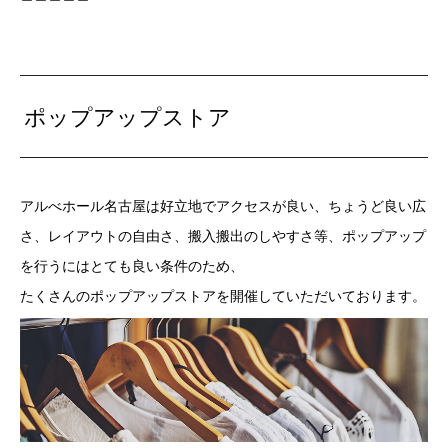
ポップアップストア
アルべホール名古屋は好立地でアクセスが良い、ちょうど良い広
さ、レイアウトの自由さ、搬入搬出のしやすさ等、ポップアップ
を行うにはとても良い条件のため、
たくさんのポップアップストアを開催していただいております。