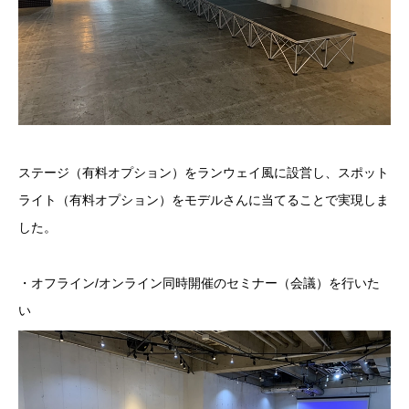
ステージ（有料オプション）をランウェイ風に設営し、スポット
ライト（有料オプション）をモデルさんに当てることで実現しま
した。
・オフライン/オンライン同時開催のセミナー（会議）を行いた
い