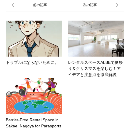
トラブルにならないために。
レンタルスペースALBEで夏祭
り＆クリスマスを楽しむ！ア
イデアと注意点を徹底解説
Barrier-Free Rental Space in
Sakae, Nagoya for Parasports