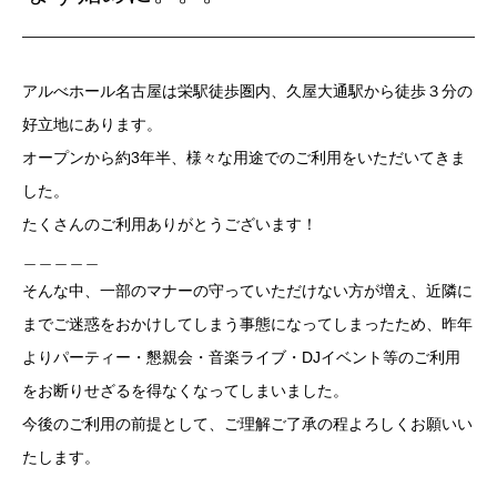
アルべホール名古屋は栄駅徒歩圏内、久屋大通駅から徒歩３分の
好立地にあります。
オープンから約3年半、様々な用途でのご利用をいただいてきま
した。
たくさんのご利用ありがとうございます！
＿＿＿＿＿
そんな中、一部のマナーの守っていただけない方が増え、近隣に
までご迷惑をおかけしてしまう事態になってしまったため、昨年
よりパーティー・懇親会・音楽ライブ・DJイベント等のご利用
をお断りせざるを得なくなってしまいました。
今後のご利用の前提として、ご理解ご了承の程よろしくお願いい
たします。
＿＿＿＿＿