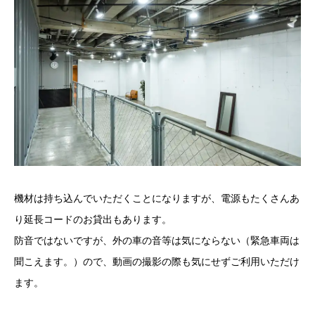
機材は持ち込んでいただくことになりますが、電源もたくさんあ
り延長コードのお貸出もあります。
防音ではないですが、外の車の音等は気にならない（緊急車両は
聞こえます。）ので、動画の撮影の際も気にせずご利用いただけ
ます。