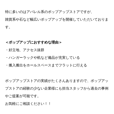
特に多いのはアパレル系のポップアップストアですが、
雑貨系や石など幅広いポップアップを開催していただいておりま
す。
＜ポップアップにおすすめな理由＞
・好立地、アクセス抜群
・ハンガーラックや机など備品が充実している
・搬入搬出をホールスペースまでフラットに行える
ポップアップストアの実績がたくさんありますので、ポップアッ
プストアの経験の少ない企業様にも担当スタッフから過去の事例
やご提案が可能です。
お気軽にご相談ください！！