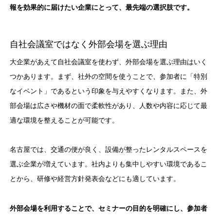
報を効果的に届けたい企業にとって、最先端の選択肢です。
自社会議室ではなく外部会場を選ぶ理由
大企業があえて自社会議室を使わず、外部会場を選ぶ理由はいく
つかあります。まず、社外の空間を使うことで、参加者に「特別
なイベント」であるという印象を与えやすくなります。また、外
部会場は広さや機材の面で柔軟性があり、人数や内容に応じて最
適な環境を整えることが可能です。
名古屋では、交通の便が良く、設備が整ったレンタルスペースを
選ぶ企業が増えています。社内よりも集中しやすい環境であるこ
とから、研修や経営方針発表会などにも適しています。
外部会場を利用することで、セミナーの目的を明確にし、参加者