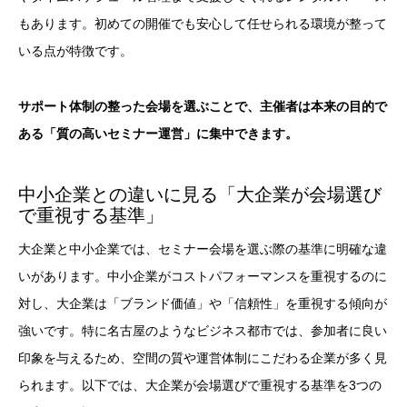
もあります。初めての開催でも安心して任せられる環境が整って
いる点が特徴です。
サポート体制の整った会場を選ぶことで、主催者は本来の目的で
ある「質の高いセミナー運営」に集中できます。
中小企業との違いに見る「大企業が会場選び
で重視する基準」
大企業と中小企業では、セミナー会場を選ぶ際の基準に明確な違
いがあります。中小企業がコストパフォーマンスを重視するのに
対し、大企業は「ブランド価値」や「信頼性」を重視する傾向が
強いです。特に名古屋のようなビジネス都市では、参加者に良い
印象を与えるため、空間の質や運営体制にこだわる企業が多く見
られます。以下では、大企業が会場選びで重視する基準を3つの