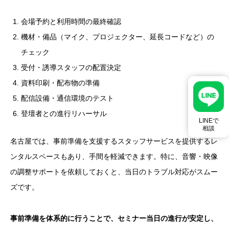
会場予約と利用時間の最終確認
機材・備品（マイク、プロジェクター、延長コードなど）の
チェック
受付・誘導スタッフの配置決定
資料印刷・配布物の準備
配信設備・通信環境のテスト
登壇者との進行リハーサル
LINEで
相談
名古屋では、事前準備を支援するスタッフサービスを提供するレ
ンタルスペースもあり、手間を軽減できます。特に、音響・映像
の調整サポートを依頼しておくと、当日のトラブル対応がスムー
ズです。
事前準備を体系的に行うことで、セミナー当日の進行が安定し、