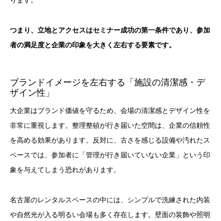
ります。
つまり、立地とアクセスはセミナー成功の第一条件であり、参加
者の満足度と企業の印象を大きく左右する要素です。
ブランドイメージを左右する「施設の清潔感・デ
ザイン性」
大企業はブランド価値を守るため、会場の清潔感とデザイン性を
非常に重視します。整理整頓が行き届いた空間は、企業の信頼性
を高める効果があります。反対に、古さを感じる設備や汚れたス
ペースでは、参加者に「管理が行き届いていない企業」という印
象を与えてしまう恐れがあります。
名古屋のレンタルスペースの中には、シンプルで洗練された内装
や自然光が入る明るい会場も多く存在します。壁面の装飾や照明