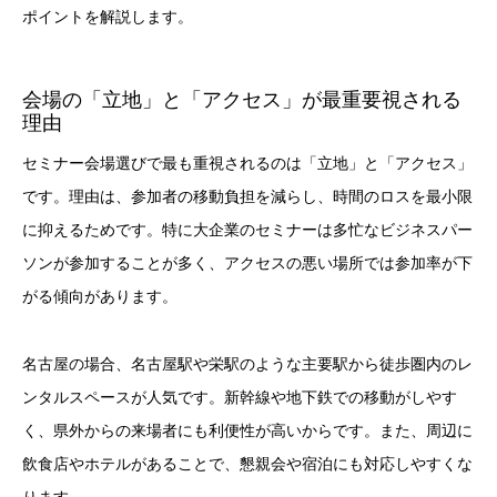
ポイントを解説します。
会場の「立地」と「アクセス」が最重要視される
理由
セミナー会場選びで最も重視されるのは「立地」と「アクセス」
です。理由は、参加者の移動負担を減らし、時間のロスを最小限
に抑えるためです。特に大企業のセミナーは多忙なビジネスパー
ソンが参加することが多く、アクセスの悪い場所では参加率が下
がる傾向があります。
名古屋の場合、名古屋駅や栄駅のような主要駅から徒歩圏内のレ
ンタルスペースが人気です。新幹線や地下鉄での移動がしやす
く、県外からの来場者にも利便性が高いからです。また、周辺に
飲食店やホテルがあることで、懇親会や宿泊にも対応しやすくな