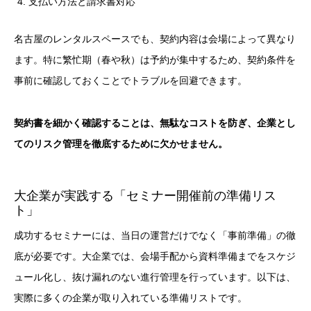
支払い方法と請求書対応
名古屋のレンタルスペースでも、契約内容は会場によって異なり
ます。特に繁忙期（春や秋）は予約が集中するため、契約条件を
事前に確認しておくことでトラブルを回避できます。
契約書を細かく確認することは、無駄なコストを防ぎ、企業とし
てのリスク管理を徹底するために欠かせません。
大企業が実践する「セミナー開催前の準備リス
ト」
成功するセミナーには、当日の運営だけでなく「事前準備」の徹
底が必要です。大企業では、会場手配から資料準備までをスケジ
ュール化し、抜け漏れのない進行管理を行っています。以下は、
実際に多くの企業が取り入れている準備リストです。