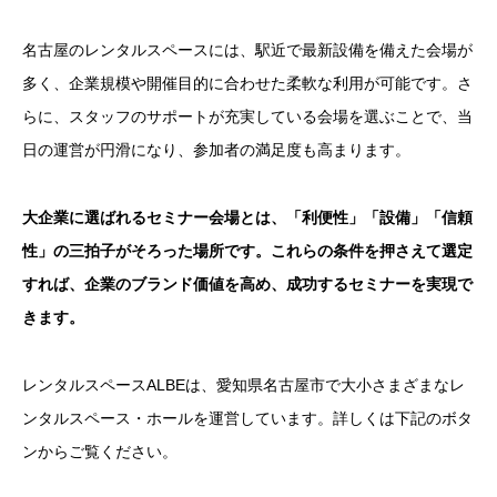
名古屋のレンタルスペースには、駅近で最新設備を備えた会場が
多く、企業規模や開催目的に合わせた柔軟な利用が可能です。さ
らに、スタッフのサポートが充実している会場を選ぶことで、当
日の運営が円滑になり、参加者の満足度も高まります。
大企業に選ばれるセミナー会場とは、「利便性」「設備」「信頼
性」の三拍子がそろった場所です。これらの条件を押さえて選定
すれば、企業のブランド価値を高め、成功するセミナーを実現で
きます。
レンタルスペースALBEは、愛知県名古屋市で大小さまざまなレ
ンタルスペース・ホールを運営しています。詳しくは下記のボタ
ンからご覧ください。