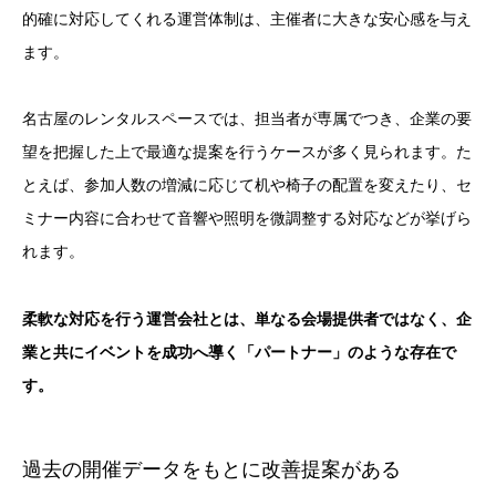
的確に対応してくれる運営体制は、主催者に大きな安心感を与え
ます。
名古屋のレンタルスペースでは、担当者が専属でつき、企業の要
望を把握した上で最適な提案を行うケースが多く見られます。た
とえば、参加人数の増減に応じて机や椅子の配置を変えたり、セ
ミナー内容に合わせて音響や照明を微調整する対応などが挙げら
れます。
柔軟な対応を行う運営会社とは、単なる会場提供者ではなく、企
業と共にイベントを成功へ導く「パートナー」のような存在で
す。
過去の開催データをもとに改善提案がある