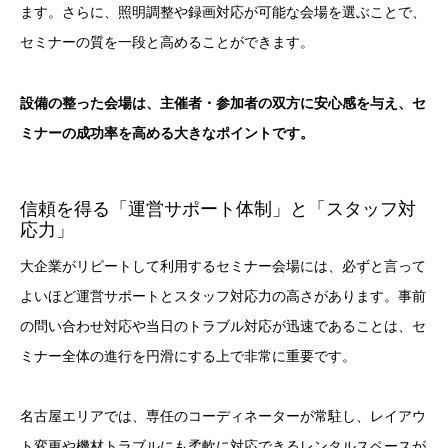
ます。さらに、照明調整や録画対応が可能な会場を選ぶことで、
セミナーの質を一段と高めることができます。
設備の整った会場は、主催者・参加者の双方に安心感を与え、セ
ミナーの成功率を高める大きなポイントです。
信頼を得る「運営サポート体制」と「スタッフ対
応力」
大企業がリピートして利用するセミナー会場には、必ずと言って
よいほど運営サポートとスタッフ対応力の高さがあります。事前
の問い合わせ対応や当日のトラブル対応が迅速であることは、セ
ミナー全体の進行を円滑にする上で非常に重要です。
名古屋エリアでは、専任のコーディネーターが常駐し、レイアウ
ト変更や機材トラブルにも柔軟に対応できるレンタルスペースが