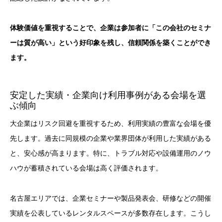
体験価値を重視することで、企業は参加者に「この会社のセミナ
ーは質が高い」という好印象を残し、信頼関係を築くことができ
ます。
安定した実績・企業向け利用事例がある会場を選
ぶ傾向
大企業はリスク回避を重視するため、利用実績の豊富な会場を優
先します。過去に同規模の企業や業界団体が利用した実績がある
と、安心感が高まります。特に、トラブル対応や設備運用のノウ
ハウが蓄積されている会場は高く評価されます。
名古屋エリアでは、企業セミナーや製品発表会、研修などの開催
実績を公表しているレンタルスペースが多数存在します。こうし