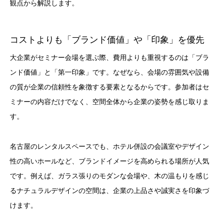
観点から解説します。
コストよりも「ブランド価値」や「印象」を優先
大企業がセミナー会場を選ぶ際、費用よりも重視するのは「ブラ
ンド価値」と「第一印象」です。なぜなら、会場の雰囲気や設備
の質が企業の信頼性を象徴する要素となるからです。参加者はセ
ミナーの内容だけでなく、空間全体から企業の姿勢を感じ取りま
す。
名古屋のレンタルスペースでも、ホテル併設の会議室やデザイン
性の高いホールなど、ブランドイメージを高められる場所が人気
です。例えば、ガラス張りのモダンな会場や、木の温もりを感じ
るナチュラルデザインの空間は、企業の上品さや誠実さを印象づ
けます。