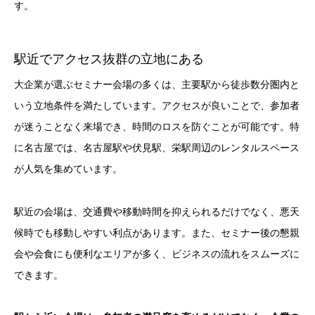
す。
駅近でアクセス抜群の立地にある
大企業が選ぶセミナー会場の多くは、主要駅から徒歩数分圏内と
いう立地条件を満たしています。アクセスが良いことで、参加者
が迷うことなく来場でき、時間のロスを防ぐことが可能です。特
に名古屋では、名古屋駅や伏見駅、栄駅周辺のレンタルスペース
が人気を集めています。
駅近の会場は、交通費や移動時間を抑えられるだけでなく、悪天
候時でも移動しやすい利点があります。また、セミナー後の懇親
会や会食にも便利なエリアが多く、ビジネスの流れをスムーズに
できます。