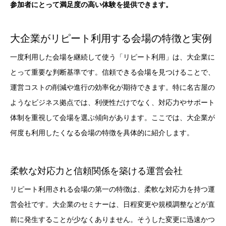
参加者にとって満足度の高い体験を提供できます。
大企業がリピート利用する会場の特徴と実例
一度利用した会場を継続して使う「リピート利用」は、大企業に
とって重要な判断基準です。信頼できる会場を見つけることで、
運営コストの削減や進行の効率化が期待できます。特に名古屋の
ようなビジネス拠点では、利便性だけでなく、対応力やサポート
体制を重視して会場を選ぶ傾向があります。ここでは、大企業が
何度も利用したくなる会場の特徴を具体的に紹介します。
柔軟な対応力と信頼関係を築ける運営会社
リピート利用される会場の第一の特徴は、柔軟な対応力を持つ運
営会社です。大企業のセミナーは、日程変更や規模調整などが直
前に発生することが少なくありません。そうした変更に迅速かつ