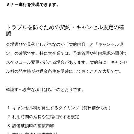
ミナー進行を実現できます。
トラブルを防ぐための契約・キャンセル規定の確
認
会場選びで見落としがちなのが「契約内容」と「キャンセル規
定」の確認です。特に大企業では、予算管理や社内承認の関係で
スケジュール変更が起こる場合があります。契約前に、キャンセ
ル料の発生時期や返金条件を明確にしておくことが大切です。
確認すべき主な項目は以下のとおりです。
キャンセル料が発生するタイミング（何日前からか）
利用時間の延長や短縮に関する規定
設備破損時の補償内容