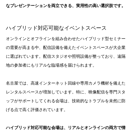
なプレゼンテーションを両立できる、実用性の高い選択肢です。
ハイブリッド対応可能なイベントスペース
オンラインとオフラインを組み合わせたハイブリッド型セミナー
の需要が高まる中、配信設備を備えたイベントスペースが大企業
に選ばれています。配信スタジオや照明設備が整っており、遠隔
地の参加者にもリアルな臨場感を届けられます。
名古屋では、高速インターネット回線や専用カメラ機材を備えた
レンタルスペースが増加しています。特に、映像配信を専門スタ
ッフがサポートしてくれる会場は、技術的なトラブルを未然に防
げる点で高く評価されています。
ハイブリッド対応可能な会場は、リアルとオンラインの両方で情