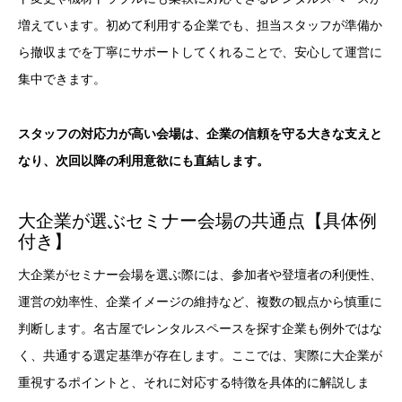
増えています。初めて利用する企業でも、担当スタッフが準備か
ら撤収までを丁寧にサポートしてくれることで、安心して運営に
集中できます。
スタッフの対応力が高い会場は、企業の信頼を守る大きな支えと
なり、次回以降の利用意欲にも直結します。
大企業が選ぶセミナー会場の共通点【具体例
付き】
大企業がセミナー会場を選ぶ際には、参加者や登壇者の利便性、
運営の効率性、企業イメージの維持など、複数の観点から慎重に
判断します。名古屋でレンタルスペースを探す企業も例外ではな
く、共通する選定基準が存在します。ここでは、実際に大企業が
重視するポイントと、それに対応する特徴を具体的に解説しま