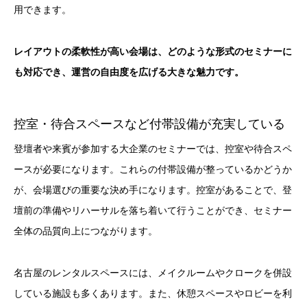
用できます。
レイアウトの柔軟性が高い会場は、どのような形式のセミナーに
も対応でき、運営の自由度を広げる大きな魅力です。
控室・待合スペースなど付帯設備が充実している
登壇者や来賓が参加する大企業のセミナーでは、控室や待合スペ
ースが必要になります。これらの付帯設備が整っているかどうか
が、会場選びの重要な決め手になります。控室があることで、登
壇前の準備やリハーサルを落ち着いて行うことができ、セミナー
全体の品質向上につながります。
名古屋のレンタルスペースには、メイクルームやクロークを併設
している施設も多くあります。また、休憩スペースやロビーを利