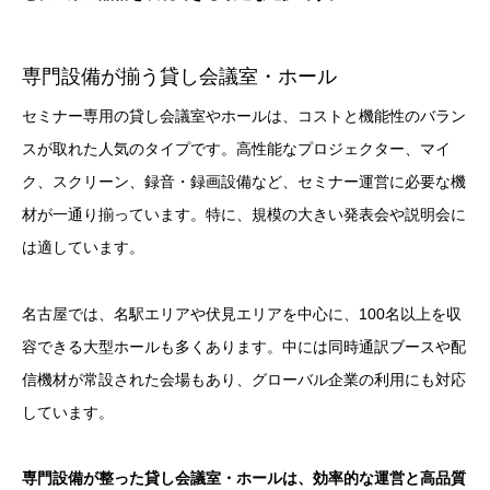
専門設備が揃う貸し会議室・ホール
セミナー専用の貸し会議室やホールは、コストと機能性のバラン
スが取れた人気のタイプです。高性能なプロジェクター、マイ
ク、スクリーン、録音・録画設備など、セミナー運営に必要な機
材が一通り揃っています。特に、規模の大きい発表会や説明会に
は適しています。
名古屋では、名駅エリアや伏見エリアを中心に、100名以上を収
容できる大型ホールも多くあります。中には同時通訳ブースや配
信機材が常設された会場もあり、グローバル企業の利用にも対応
しています。
専門設備が整った貸し会議室・ホールは、効率的な運営と高品質