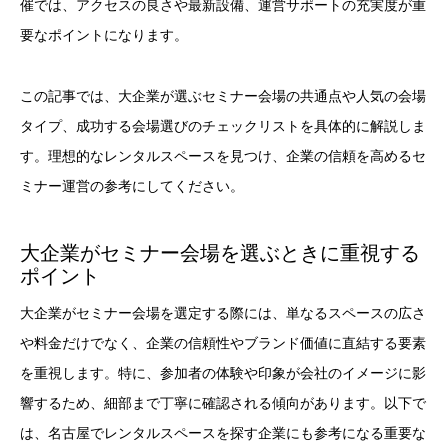
催では、アクセスの良さや最新設備、運営サポートの充実度が重
要なポイントになります。
この記事では、大企業が選ぶセミナー会場の共通点や人気の会場
タイプ、成功する会場選びのチェックリストを具体的に解説しま
す。理想的なレンタルスペースを見つけ、企業の信頼を高めるセ
ミナー運営の参考にしてください。
大企業がセミナー会場を選ぶときに重視する
ポイント
大企業がセミナー会場を選定する際には、単なるスペースの広さ
や料金だけでなく、企業の信頼性やブランド価値に直結する要素
を重視します。特に、参加者の体験や印象が会社のイメージに影
響するため、細部まで丁寧に確認される傾向があります。以下で
は、名古屋でレンタルスペースを探す企業にも参考になる重要な