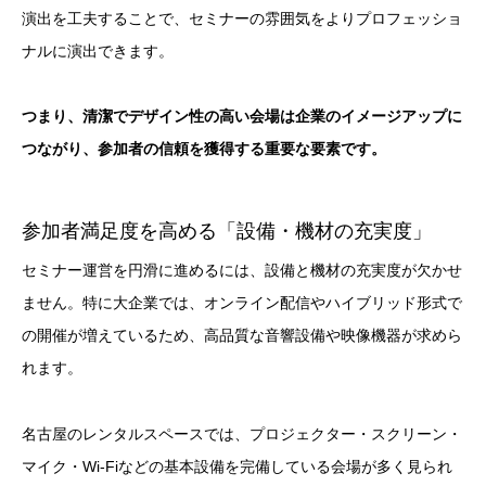
演出を工夫することで、セミナーの雰囲気をよりプロフェッショ
ナルに演出できます。
つまり、清潔でデザイン性の高い会場は企業のイメージアップに
つながり、参加者の信頼を獲得する重要な要素です。
参加者満足度を高める「設備・機材の充実度」
セミナー運営を円滑に進めるには、設備と機材の充実度が欠かせ
ません。特に大企業では、オンライン配信やハイブリッド形式で
の開催が増えているため、高品質な音響設備や映像機器が求めら
れます。
名古屋のレンタルスペースでは、プロジェクター・スクリーン・
マイク・Wi-Fiなどの基本設備を完備している会場が多く見られ