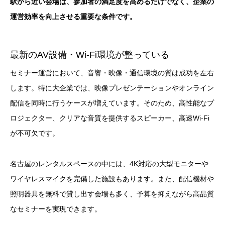
駅から近い会場は、参加者の満足度を高めるだけでなく、企業の
運営効率を向上させる重要な条件です。
最新のAV設備・Wi-Fi環境が整っている
セミナー運営において、音響・映像・通信環境の質は成功を左右
します。特に大企業では、映像プレゼンテーションやオンライン
配信を同時に行うケースが増えています。そのため、高性能なプ
ロジェクター、クリアな音質を提供するスピーカー、高速Wi-Fi
が不可欠です。
名古屋のレンタルスペースの中には、4K対応の大型モニターや
ワイヤレスマイクを完備した施設もあります。また、配信機材や
照明器具を無料で貸し出す会場も多く、予算を抑えながら高品質
なセミナーを実現できます。