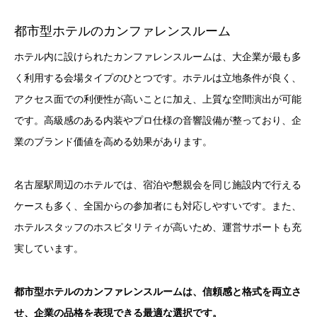
都市型ホテルのカンファレンスルーム
ホテル内に設けられたカンファレンスルームは、大企業が最も多
く利用する会場タイプのひとつです。ホテルは立地条件が良く、
アクセス面での利便性が高いことに加え、上質な空間演出が可能
です。高級感のある内装やプロ仕様の音響設備が整っており、企
業のブランド価値を高める効果があります。
名古屋駅周辺のホテルでは、宿泊や懇親会を同じ施設内で行える
ケースも多く、全国からの参加者にも対応しやすいです。また、
ホテルスタッフのホスピタリティが高いため、運営サポートも充
実しています。
都市型ホテルのカンファレンスルームは、信頼感と格式を両立さ
せ、企業の品格を表現できる最適な選択です。