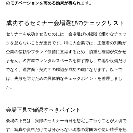
のモチベーションを高める効果が得られます。
成功するセミナー会場選びのチェックリスト
セミナーを成功させるためには、会場選びの段階で細かなチェッ
クを怠らないことが重要です。特に大企業では、主催者の判断が
企業の信頼やブランド価値に直結するため、慎重な確認が欠かせ
ません。名古屋でレンタルスペースを探す際も、立地や設備だけ
でなく、運営面・契約面の確認が成功の鍵になります。以下で
は、失敗を防ぐための具体的なチェックポイントを整理しまし
た。
会場下見で確認すべきポイント
会場の下見は、実際のセミナー当日を想定して行うことが大切で
す。写真や資料だけでは分からない現場の雰囲気や使い勝手を把