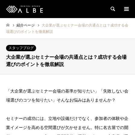
検索
紹介ページ
大企業が選ぶセミナー会場の共通点とは？成功する会
場選びのポイントを徹底解説
スタッフブログ
大企業が選ぶセミナー会場の共通点とは？成功する会場
選びのポイントを徹底解説
「大企業が選ぶセミナー会場の基準が知りたい」「失敗しない会
場選びのコツを知りたい」そんなお悩みはありませんか？
セミナーの成功には、立地や設備だけでなく、参加者の体験や企
業イメージを高める空間選びが欠かせません。特に名古屋での開