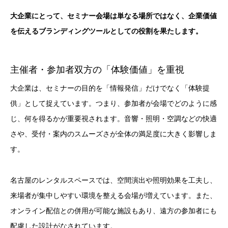
大企業にとって、セミナー会場は単なる場所ではなく、企業価値
を伝えるブランディングツールとしての役割を果たします。
主催者・参加者双方の「体験価値」を重視
大企業は、セミナーの目的を「情報発信」だけでなく「体験提
供」として捉えています。つまり、参加者が会場でどのように感
じ、何を得るかが重要視されます。音響・照明・空調などの快適
さや、受付・案内のスムーズさが全体の満足度に大きく影響しま
す。
名古屋のレンタルスペースでは、空間演出や照明効果を工夫し、
来場者が集中しやすい環境を整える会場が増えています。また、
オンライン配信との併用が可能な施設もあり、遠方の参加者にも
配慮した設計がなされています。