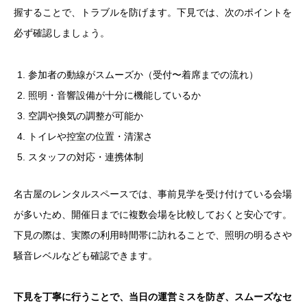
握することで、トラブルを防げます。下見では、次のポイントを
必ず確認しましょう。
参加者の動線がスムーズか（受付〜着席までの流れ）
照明・音響設備が十分に機能しているか
空調や換気の調整が可能か
トイレや控室の位置・清潔さ
スタッフの対応・連携体制
名古屋のレンタルスペースでは、事前見学を受け付けている会場
が多いため、開催日までに複数会場を比較しておくと安心です。
下見の際は、実際の利用時間帯に訪れることで、照明の明るさや
騒音レベルなども確認できます。
下見を丁寧に行うことで、当日の運営ミスを防ぎ、スムーズなセ