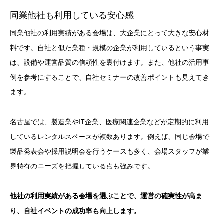
同業他社も利用している安心感
同業他社の利用実績がある会場は、大企業にとって大きな安心材
料です。自社と似た業種・規模の企業が利用しているという事実
は、設備や運営品質の信頼性を裏付けます。また、他社の活用事
例を参考にすることで、自社セミナーの改善ポイントも見えてき
ます。
名古屋では、製造業やIT企業、医療関連企業などが定期的に利用
しているレンタルスペースが複数あります。例えば、同じ会場で
製品発表会や採用説明会を行うケースも多く、会場スタッフが業
界特有のニーズを把握している点も強みです。
他社の利用実績がある会場を選ぶことで、運営の確実性が高ま
り、自社イベントの成功率も向上します。