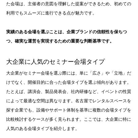
た会場は、主催者の意図を理解した提案ができるため、初めての
利用でもスムーズに進行できる点が魅力です。
実績のある会場を選ぶことは、企業ブランドの信頼性を保ちつ
つ、確実な運営を実現するための重要な判断基準です。
大企業に人気のセミナー会場タイプ
大企業がセミナー会場を選ぶ際には、単に「広さ」や「立地」だ
けでなく、開催目的に合った会場タイプを選ぶ傾向があります。
たとえば、講演会、製品発表会、社内研修など、イベントの性質
によって最適な空間は異なります。名古屋でレンタルスペースを
探す企業でも、設備やサポート体制を基準に複数の会場タイプを
比較検討するケースが多く見られます。ここでは、大企業に特に
人気のある会場タイプを紹介します。