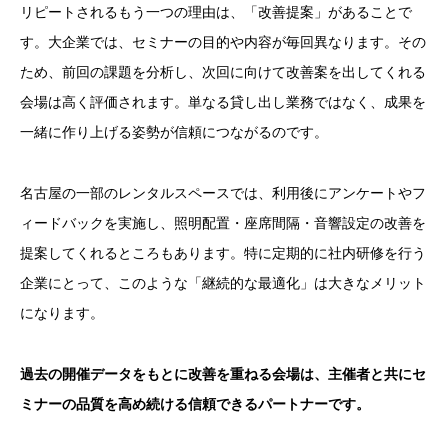
リピートされるもう一つの理由は、「改善提案」があることで
す。大企業では、セミナーの目的や内容が毎回異なります。その
ため、前回の課題を分析し、次回に向けて改善案を出してくれる
会場は高く評価されます。単なる貸し出し業務ではなく、成果を
一緒に作り上げる姿勢が信頼につながるのです。
名古屋の一部のレンタルスペースでは、利用後にアンケートやフ
ィードバックを実施し、照明配置・座席間隔・音響設定の改善を
提案してくれるところもあります。特に定期的に社内研修を行う
企業にとって、このような「継続的な最適化」は大きなメリット
になります。
過去の開催データをもとに改善を重ねる会場は、主催者と共にセ
ミナーの品質を高め続ける信頼できるパートナーです。