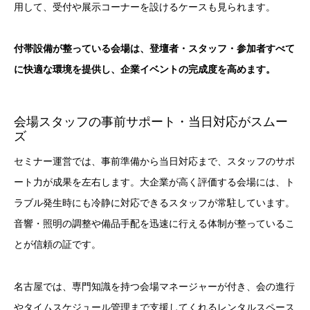
用して、受付や展示コーナーを設けるケースも見られます。
付帯設備が整っている会場は、登壇者・スタッフ・参加者すべて
に快適な環境を提供し、企業イベントの完成度を高めます。
会場スタッフの事前サポート・当日対応がスムー
ズ
セミナー運営では、事前準備から当日対応まで、スタッフのサポ
ート力が成果を左右します。大企業が高く評価する会場には、ト
ラブル発生時にも冷静に対応できるスタッフが常駐しています。
音響・照明の調整や備品手配を迅速に行える体制が整っているこ
とが信頼の証です。
名古屋では、専門知識を持つ会場マネージャーが付き、会の進行
やタイムスケジュール管理まで支援してくれるレンタルスペース