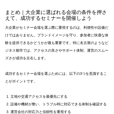
まとめ｜大企業に選ばれる会場の条件を押さ
えて、成功するセミナーを開催しよう
大企業がセミナー会場を選ぶ際に重視するのは、利便性や設備だ
けではありません。ブランドイメージを守り、参加者に快適な体
験を提供できるかどうかが最も重要です。特に名古屋のようなビ
ジネス都市では、アクセスの良さやサポート体制、運営のスムー
ズさが成功を左右します。
成功するセミナー会場を選ぶためには、以下の3つを意識するこ
とがポイントです。
立地や交通アクセスを最優先にする
設備や機材が整い、トラブル時に対応できる体制を確認する
運営会社の対応力と信頼性を重視する