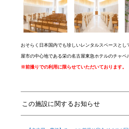
おそらく日本国内でも珍しいレンタルスペースとし
屋市の中心地である栄の名古屋東急ホテルのチャペ
※前撮りでの利用に限らせていただいております。
この施設に関するお知らせ