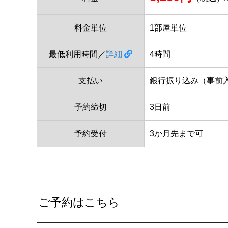
料金単位
1部屋単位
最低利用時間／
詳細
4時間
支払い
銀行振り込み（事前
予約締切
3日前
予約受付
3か月先まで可
ご予約はこちら