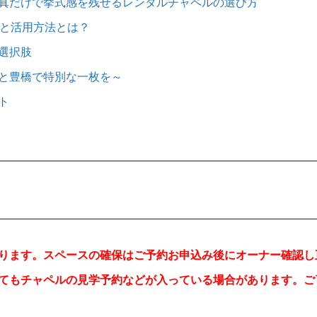
真だけで挙式感を残せるレンタルチャペルの選び方
力と活用方法とは？
選択肢
と豊橋で特別な一枚を～
ト
ります。スペースの確保はご予約お申込み後にオーナー確認し
てもチャペルの見学予約などが入っている場合があります。ご