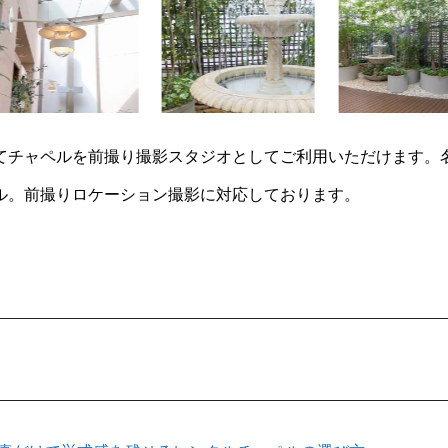
てチャペルを前撮り撮影スタジオとしてご利用いただけます。
ル。前撮りロケーション撮影に対応しております。