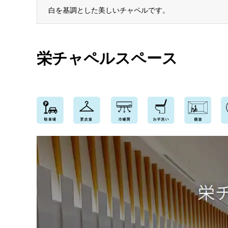
白を基調とした美しいチャペルです。
栄チャペルスペース