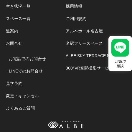
空き状況一覧
採用情報
スペース一覧
ご利用規約
道案内
アルベホール名古屋
お問合せ
名駅フリースペース
ALBE SKY TERRACE NAGOYA
お電話でのお問合せ
LINEで
相談
360°VR空間撮影サービス
LINEでのお問合せ
見学予約
変更・キャンセル
よくあるご質問