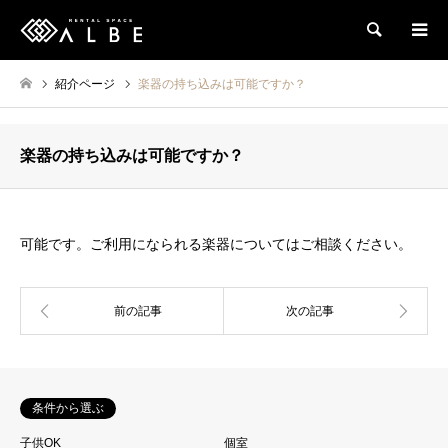
検索
紹介ページ
楽器の持ち込みは可能ですか？
楽器の持ち込みは可能ですか？
可能です。ご利用になられる楽器についてはご相談ください。
条件から選ぶ
子供OK
個室