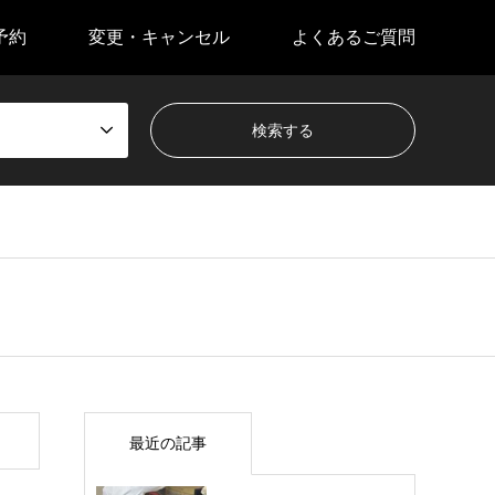
予約
変更・キャンセル
よくあるご質問
最近の記事