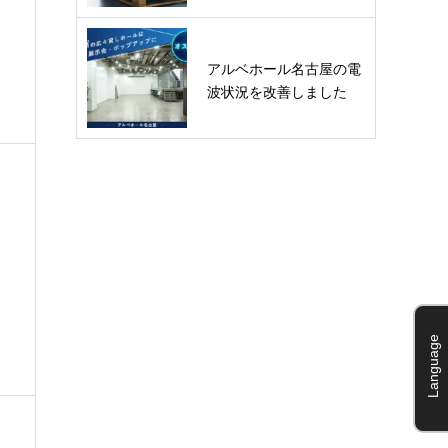
アルベホール名古屋の電
波状況を改善しました
Language