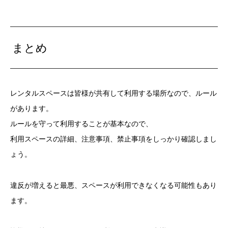
まとめ
レンタルスペースは皆様が共有して利用する場所なので、ルール
があります。
ルールを守って利用することが基本なので、
利用スペースの詳細、注意事項、禁止事項をしっかり確認しまし
ょう。
違反が増えると最悪、スペースが利用できなくなる可能性もあり
ます。