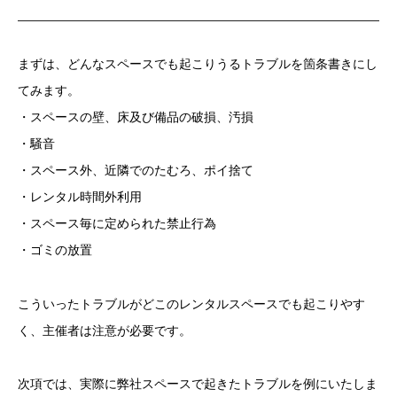
まずは、どんなスペースでも起こりうるトラブルを箇条書きにし
てみます。
・スペースの壁、床及び備品の破損、汚損
・騒音
・スペース外、近隣でのたむろ、ポイ捨て
・レンタル時間外利用
・スペース毎に定められた禁止行為
・ゴミの放置
こういったトラブルがどこのレンタルスペースでも起こりやす
く、主催者は注意が必要です。
次項では、実際に弊社スペースで起きたトラブルを例にいたしま