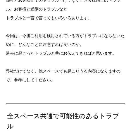
弊社とお客様間でのトラブルだけでなく、お客様同士のトラブ
ル、お客様と近隣のトラブルなど
トラブルと一言で言ってもいろいろあります。
今回は、今後ご利用を検討されている方がトラブルにならないた
めに、どんなことに注意すれば良いのか。
過去に起こったトラブルと共にお伝えできればと思います。
弊社だけでなく、他スペースでも起こりうる内容になりますの
で、参考にしてください。
全スペース共通で可能性のあるトラブ
ル