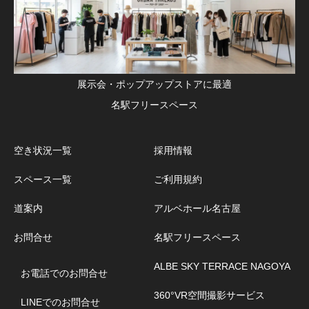
展示会・ポップアップストアに最適
名駅フリースペース
空き状況一覧
採用情報
スペース一覧
ご利用規約
道案内
アルベホール名古屋
お問合せ
名駅フリースペース
ALBE SKY TERRACE NAGOYA
お電話でのお問合せ
360°VR空間撮影サービス
LINEでのお問合せ