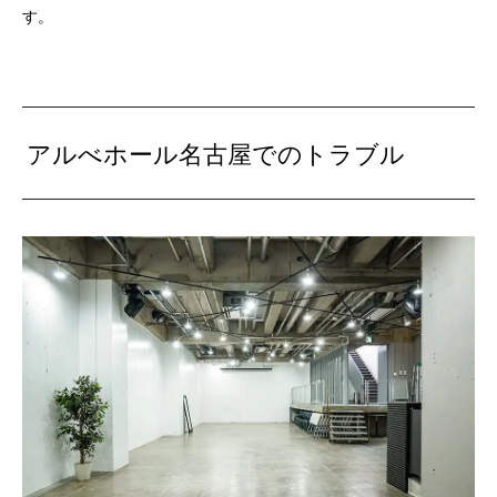
す。
アルべホール名古屋でのトラブル