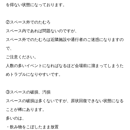
を得ない状態になっております。
②スペース外でのたむろ
スペース内であれば問題ないのですが、
スペース外でのたむろは近隣施設や通行者のご迷惑になりますの
で、
ご注意ください。
人数の多いイベントになればなるほど会場前に溜まってしまうた
めトラブルになりやすいです。
③スペースの破損、汚損
スペースの破損は多くないですが、原状回復できない状態になる
ことが稀にあります。
多いのは、
・飲み物をこぼしたまま放置