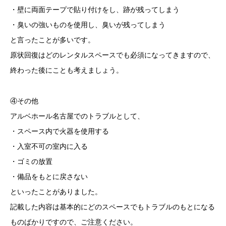
・壁に両面テープで貼り付けをし、跡が残ってしまう
・臭いの強いものを使用し、臭いが残ってしまう
と言ったことが多いです。
原状回復はどのレンタルスペースでも必須になってきますので、
終わった後にことも考えましょう。
④その他
アルベホール名古屋でのトラブルとして、
・スペース内で火器を使用する
・入室不可の室内に入る
・ゴミの放置
・備品をもとに戻さない
といったことがありました。
記載した内容は基本的にどのスペースでもトラブルのもとになる
ものばかりですので、ご注意ください。