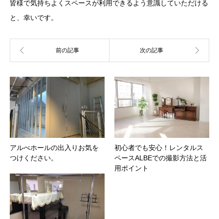
皆様で気持ちよくスペースが利用できるよう意識していただける
と、幸いです。
アルべホールの出入りお気を
初心者でも安心！レンタルス
つけください。
ペースALBEでの撮影方法と活
用ポイント