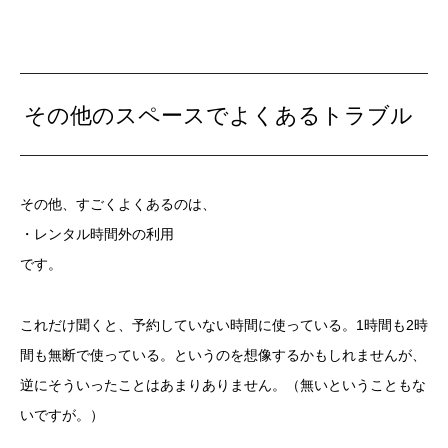
その他のスペースでよくあるトラブル
その他、すごくよくあるのは、
・レンタル時間外の利用
です。
これだけ聞くと、予約していない時間に使っている。1時間も2時
間も無断で使っている。というのを想像するかもしれませんが、
逆にそういったことはあまりありません。（無いということもな
いですが。）