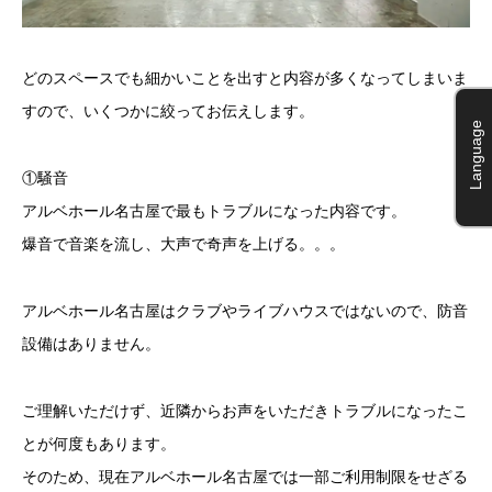
どのスペースでも細かいことを出すと内容が多くなってしまいま
すので、いくつかに絞ってお伝えします。
Language
①騒音
アルベホール名古屋で最もトラブルになった内容です。
爆音で音楽を流し、大声で奇声を上げる。。。
アルベホール名古屋はクラブやライブハウスではないので、防音
設備はありません。
ご理解いただけず、近隣からお声をいただきトラブルになったこ
とが何度もあります。
そのため、現在アルベホール名古屋では一部ご利用制限をせざる