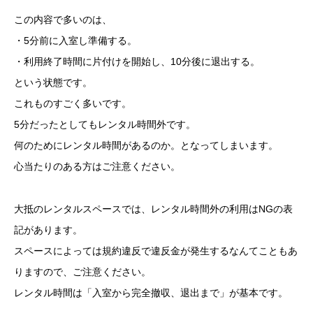
この内容で多いのは、
・5分前に入室し準備する。
・利用終了時間に片付けを開始し、10分後に退出する。
という状態です。
これものすごく多いです。
5分だったとしてもレンタル時間外です。
何のためにレンタル時間があるのか。となってしまいます。
心当たりのある方はご注意ください。
大抵のレンタルスペースでは、レンタル時間外の利用はNGの表
記があります。
スペースによっては規約違反で違反金が発生するなんてこともあ
りますので、ご注意ください。
レンタル時間は「入室から完全撤収、退出まで」が基本です。