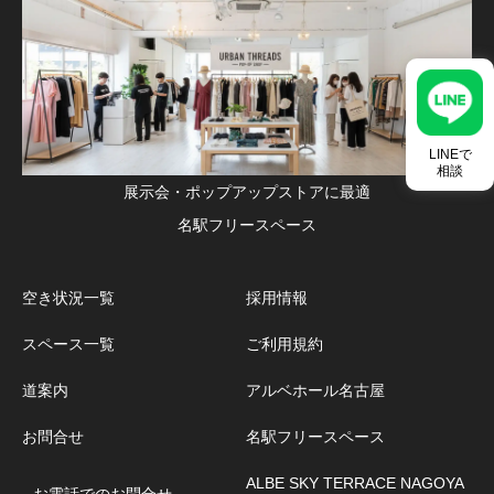
LINEで
相談
展示会・ポップアップストアに最適
名駅フリースペース
空き状況一覧
採用情報
スペース一覧
ご利用規約
道案内
アルベホール名古屋
お問合せ
名駅フリースペース
ALBE SKY TERRACE NAGOYA