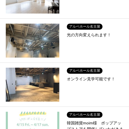
アルベホール名古屋
光の方向変えられます！
アルベホール名古屋
オンライン見学可能です！
アルベホール名古屋
韓国雑貨moim様 ポップアッ