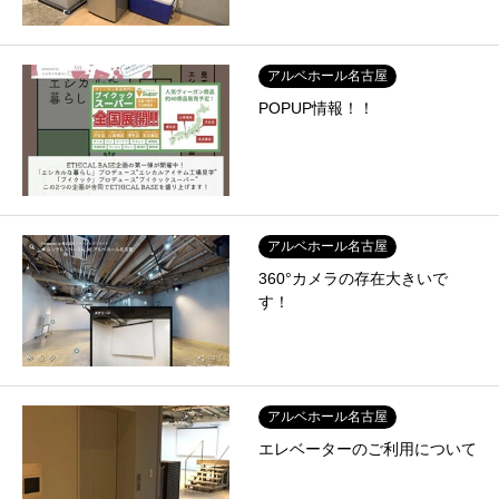
アルベホール名古屋
POPUP情報！！
アルベホール名古屋
360°カメラの存在大きいで
す！
アルベホール名古屋
エレベーターのご利用について