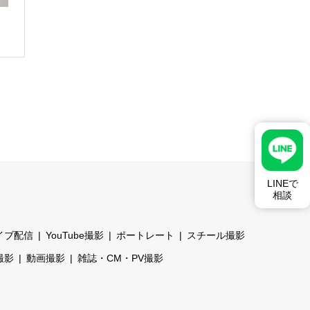
LINEで
相談
イブ配信
YouTube撮影
ポートレート
スチール撮影
撮影
動画撮影
雑誌・CM・PV撮影