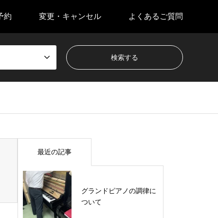
予約
変更・キャンセル
よくあるご質問
最近の記事
グランドピアノの調律に
ついて