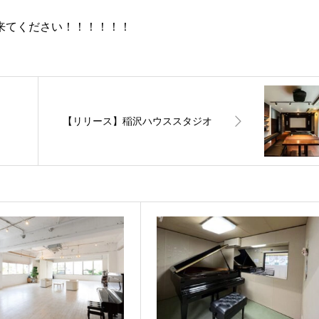
来てください！！！！！！
【リリース】稲沢ハウススタジオ