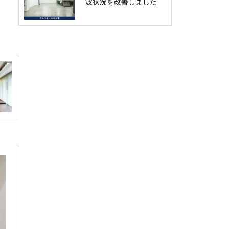
波状況を改善しました