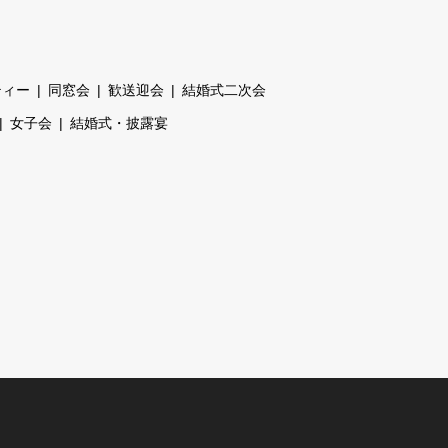
ティー
同窓会
歓送迎会
結婚式二次会
女子会
結婚式・披露宴