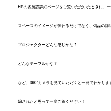
HPの各施設詳細ページをご覧いただいたときに、一
スペースのイメージが伝わるだけでなく、備品の詳
プロジェクターどんな感じかな？
どんなテーブルかな？
など、360°カメラを見ていただくと一発でわかりま
騙されたと思って一度ご覧ください！