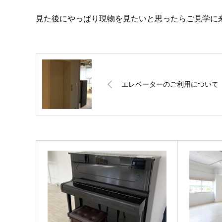
見た後にやっぱり現物を見たいと思ったらご見学に
エレベーターのご利用について