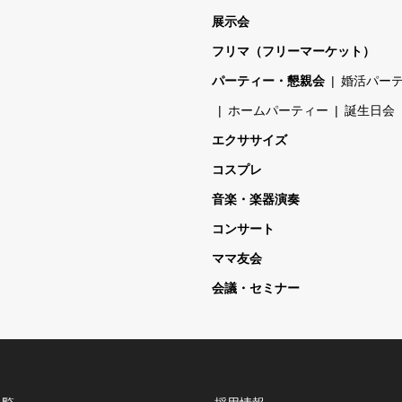
展示会
フリマ（フリーマーケット）
パーティー・懇親会
婚活パー
ホームパーティー
誕生日会
エクササイズ
コスプレ
音楽・楽器演奏
コンサート
ママ友会
会議・セミナー