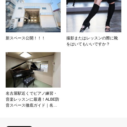
新スペース公開！！！
撮影またはレッスンの際に靴
をはいてもいいですか？
名古屋駅近くでピアノ練習・
音楽レッスンに最適！ALBE防
音スペース徹底ガイド｜名…