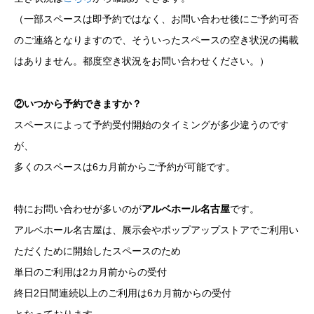
（一部スペースは即予約ではなく、お問い合わせ後にご予約可否
のご連絡となりますので、そういったスペースの空き状況の掲載
はありません。都度空き状況をお問い合わせください。）
②いつから予約できますか？
スペースによって予約受付開始のタイミングが多少違うのです
が、
多くのスペースは6カ月前からご予約が可能です。
特にお問い合わせが多いのが
アルベホール名古屋
です。
アルベホール名古屋は、展示会やポップアップストアでご利用い
ただくために開始したスペースのため
単日のご利用は2カ月前からの受付
終日2日間連続以上のご利用は6カ月前からの受付