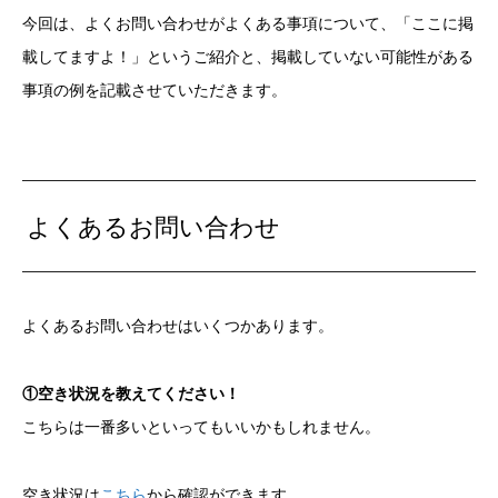
今回は、よくお問い合わせがよくある事項について、「ここに掲
載してますよ！」というご紹介と、掲載していない可能性がある
事項の例を記載させていただきます。
よくあるお問い合わせ
よくあるお問い合わせはいくつかあります。
①空き状況を教えてください！
こちらは一番多いといってもいいかもしれません。
空き状況は
こちら
から確認ができます。