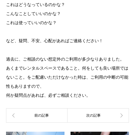
これはどうなっているのかな？
こんなことしていいのかな？
これは使っていいのかな？
など、疑問、不安、心配があればご連絡ください！
過去に、ご相談のない想定外のご利用が多少なりありました。
あくまでレンタルスペースであること。何をしても良い場所では
ないこと。をご配慮いただけなかった時は、ご利用の中断の可能
性もありますので、
何か疑問点があれば、必ずご相談ください。