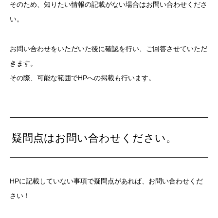
そのため、知りたい情報の記載がない場合はお問い合わせくださ
い。
お問い合わせをいただいた後に確認を行い、ご回答させていただ
きます。
その際、可能な範囲でHPへの掲載も行います。
疑問点はお問い合わせください。
HPに記載していない事項で疑問点があれば、お問い合わせくだ
さい！