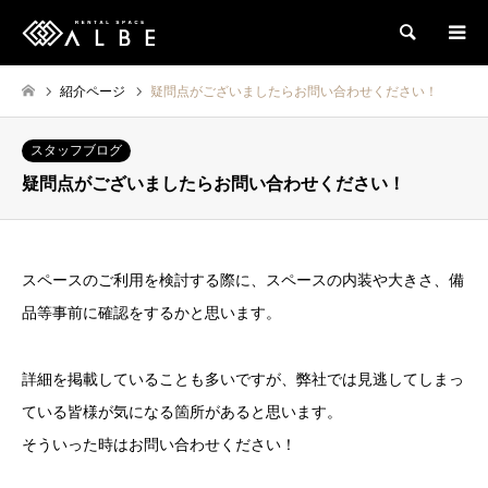
検索
紹介ページ
疑問点がございましたらお問い合わせください！
スタッフブログ
疑問点がございましたらお問い合わせください！
スペースのご利用を検討する際に、スペースの内装や大きさ、備
品等事前に確認をするかと思います。
詳細を掲載していることも多いですが、弊社では見逃してしまっ
ている皆様が気になる箇所があると思います。
そういった時はお問い合わせください！