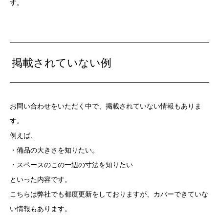
す。
掲載されていない例
お問い合わせをいただく中で、掲載されていない情報もありま
す。
例えば、
・備品の大きさを知りたい。
・スペースのこの一辺の寸法を知りたい
といった内容です。
こちらは弊社でも都度更新をしておりますが、カバーできていな
い情報もあります。