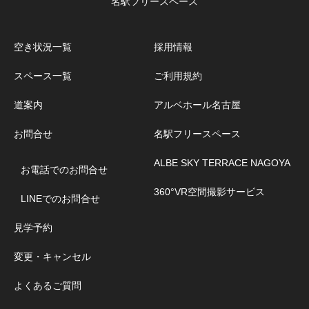
名駅フリースペース
空き状況一覧
採用情報
スペース一覧
ご利用規約
道案内
アルベホール名古屋
お問合せ
名駅フリースペース
ALBE SKY TERRACE NAGOYA
お電話でのお問合せ
360°VR空間撮影サービス
LINEでのお問合せ
見学予約
変更・キャンセル
よくあるご質問