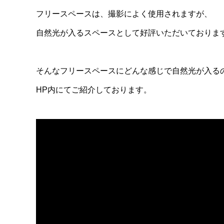
フリースペースは、撮影によく使用されますが、
自然光が入るスペースとして好評いただいておりま
そんなフリースペースにどんな感じで自然光が入る
HP内にてご紹介しております。