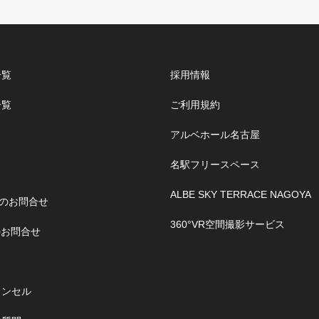
一覧
採用情報
一覧
ご利用規約
アルベホール名古屋
名駅フリースペース
ALBE SKY TERRACE NAGOYA
のお問合せ
360°VR空間撮影サービス
のお問合せ
ャンセル