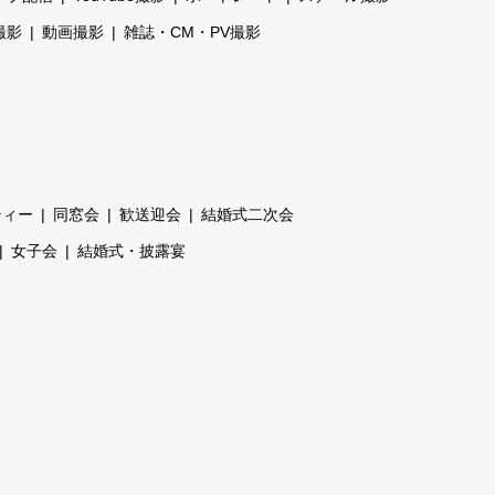
撮影
動画撮影
雑誌・CM・PV撮影
ティー
同窓会
歓送迎会
結婚式二次会
女子会
結婚式・披露宴