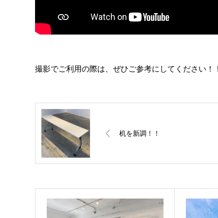
撮影でご利用の際は、ぜひご参考にしてください！
机を新調！！