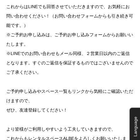
これからはLINEでも回答させていただきますので、お気軽にお
問い合わせください！（お問い合わせフォームからも引き続き可
能です。）
※ご予約お申し込みは、ご予約お申し込みフォームからお願いい
たします。
※LINEでのお問い合わせもメール同様、２営業日以内のご返信
となります。すぐのご返信を保証するものではございませんので
ご了承ください。
ご予約申し込みやスペース一覧もリンクから気軽にご確認いただ
けますので、
ぜひ、友達登録してください！
Language
より皆様がご利用しやすいよう工夫していきますので、
これからもレンタルスペースALBEをよろしくお願いいたしま