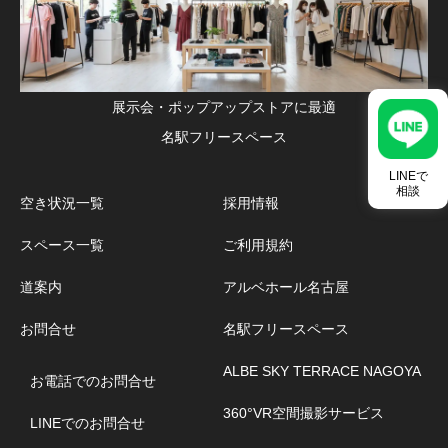
展示会・ポップアップストアに最適
名駅フリースペース
LINEで
相談
空き状況一覧
採用情報
スペース一覧
ご利用規約
道案内
アルベホール名古屋
お問合せ
名駅フリースペース
ALBE SKY TERRACE NAGOYA
お電話でのお問合せ
360°VR空間撮影サービス
LINEでのお問合せ