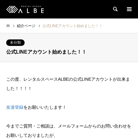
検索
紹介ページ
公式LINEアカウント始めました！！
未分類
公式LINEアカウント始めました！！
この度、レンタルスペースALBEの公式LINEアカウントが出来ま
した！！！！
友達登録
をお願いいたします！
今までご質問・ご相談は、メールフォームからのお問い合わせを
お願いしておりましたが、