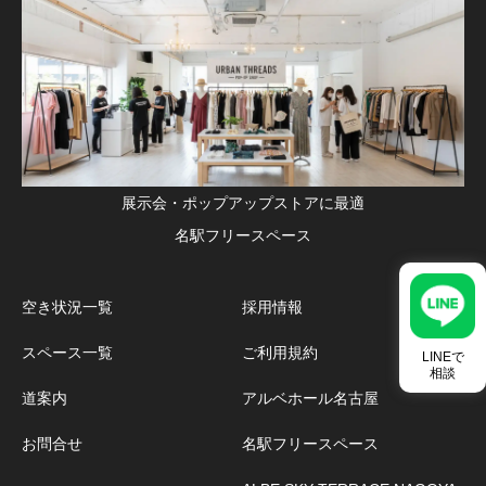
展示会・ポップアップストアに最適
名駅フリースペース
空き状況一覧
採用情報
スペース一覧
ご利用規約
LINEで
相談
道案内
アルベホール名古屋
お問合せ
名駅フリースペース