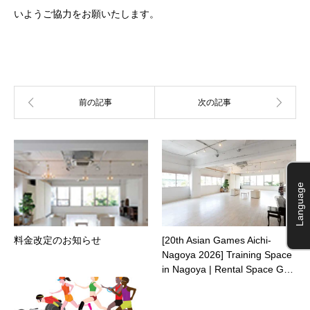
いようご協力をお願いたします。
Language
料金改定のお知らせ
[20th Asian Games Aichi-
Nagoya 2026] Training Space
in Nagoya | Rental Space G…