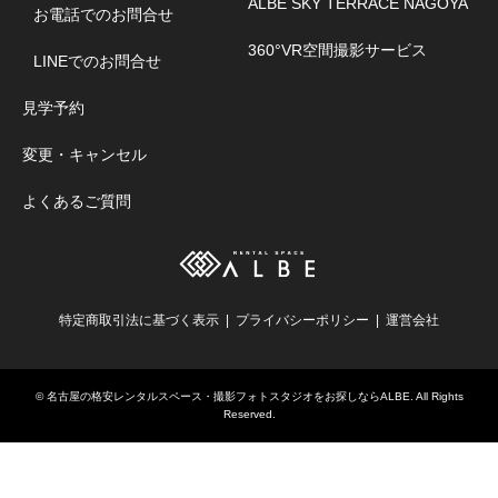
ALBE SKY TERRACE NAGOYA
お電話でのお問合せ
360°VR空間撮影サービス
LINEでのお問合せ
見学予約
変更・キャンセル
よくあるご質問
特定商取引法に基づく表示
プライバシーポリシー
運営会社
©
名古屋の格安レンタルスペース・撮影フォトスタジオをお探しならALBE
. All Rights
Reserved.