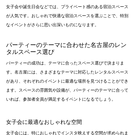
女子会や誕生日会などでは、プライベート感のある宿泊スペース
が人気です。おしゃれで快適な宿泊スペースを選ぶことで、特別
なイベントがさらに思い出深いものになります。
パーティーのテーマに合わせた名古屋のレン
タルスペース選び
パーティーの成功は、テーマに合ったスペース選びで決まりま
す。名古屋には、さまざまなテーマに対応したレンタルスペース
があり、それぞれのイベントに最適な場所を見つけることができ
ます。スペースの雰囲気や設備が、パーティーのテーマに合って
いれば、参加者全員が満足するイベントになるでしょう。
女子会に最適なおしゃれな空間
女子会には、特におしゃれでインスタ映えする空間が求められま