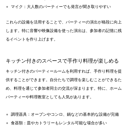
マイク：大人数のパーティーでも発言が聞き取りやすい
これらの設備を活用することで、パーティーの演出が格段に向上
します。特に音響や映像設備を使った演出は、参加者の記憶に残
るイベントを作り上げます。
キッチン付きのスペースで手作り料理が楽しめる
キッチン付きのパーティールームを利用すれば、手作り料理を提
供することができます。自分たちで調理を楽しむことができるた
め、料理を通じて参加者同士の交流が深まります。特に、ホーム
パーティーや料理教室としても人気があります。
調理器具：オーブンやコンロ、鍋などの基本的な設備が完備
食器類：皿やカトラリーもレンタル可能な場合が多い