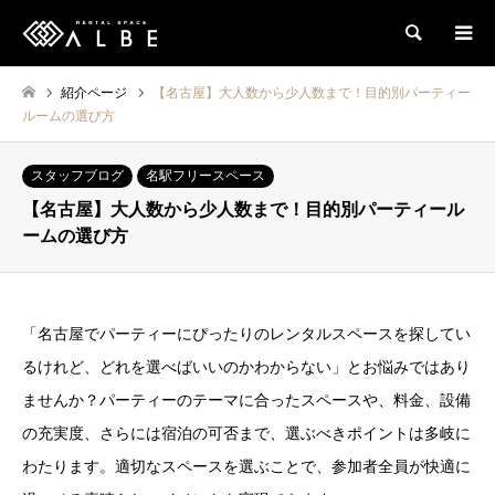
検索
紹介ページ
【名古屋】大人数から少人数まで！目的別パーティー
ルームの選び方
スタッフブログ
名駅フリースペース
【名古屋】大人数から少人数まで！目的別パーティール
ームの選び方
「名古屋でパーティーにぴったりのレンタルスペースを探してい
るけれど、どれを選べばいいのかわからない」とお悩みではあり
ませんか？パーティーのテーマに合ったスペースや、料金、設備
の充実度、さらには宿泊の可否まで、選ぶべきポイントは多岐に
わたります。適切なスペースを選ぶことで、参加者全員が快適に