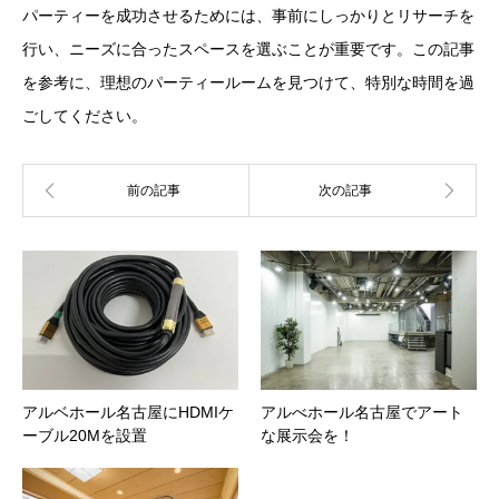
パーティーを成功させるためには、事前にしっかりとリサーチを
行い、ニーズに合ったスペースを選ぶことが重要です。この記事
を参考に、理想のパーティールームを見つけて、特別な時間を過
ごしてください。
アルベホール名古屋にHDMIケ
アルべホール名古屋でアート
ーブル20Mを設置
な展示会を！