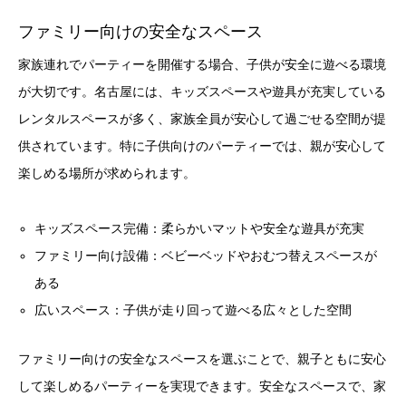
ファミリー向けの安全なスペース
家族連れでパーティーを開催する場合、子供が安全に遊べる環境
が大切です。名古屋には、キッズスペースや遊具が充実している
レンタルスペースが多く、家族全員が安心して過ごせる空間が提
供されています。特に子供向けのパーティーでは、親が安心して
楽しめる場所が求められます。
キッズスペース完備：柔らかいマットや安全な遊具が充実
ファミリー向け設備：ベビーベッドやおむつ替えスペースが
ある
広いスペース：子供が走り回って遊べる広々とした空間
ファミリー向けの安全なスペースを選ぶことで、親子ともに安心
して楽しめるパーティーを実現できます。安全なスペースで、家