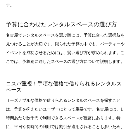
す。
予算に合わせたレンタルスペースの選び方
名古屋でレンタルスペースを選ぶ際には、予算に合った選択肢を
見つけることが大切です。限られた予算の中でも、パーティーや
イベントを成功させるためには、賢い選び方が求められます。こ
こでは、予算別に適したスペースの選び方について説明します。
コスパ重視！手頃な価格で借りられるレンタルス
ペース
リーズナブルな価格で借りられるレンタルスペースを探すこと
は、予算を抑えたいユーザーにとって重要です。名古屋には、1
時間あたり数千円で利用できるスペースが豊富にあります。特
に、平日や長時間の利用では割引が適用されることも多いため、