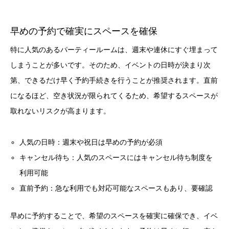
早めの予約で確実にスペースを確保
特に人気のあるパーティールームは、週末や連休にすぐ埋まって
しまうことが多いです。そのため、イベントの日時が決まり次
第、できるだけ早く予約手続きを行うことが推奨されます。直前
になるほど、空き状況が限られてくるため、希望するスペースが
取れないリスクが高まります。
人気の日時：週末や祝日は早めの予約が必須
キャンセル待ち：人気のスペースにはキャンセル待ち制度を
利用可能
直前予約：急な利用でも対応可能なスペースもあり、要確認
早めに予約することで、希望のスペースを確実に確保でき、イベ