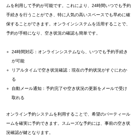
ムを利用して予約が可能です。これにより、24時間いつでも予約
手続きを行うことができ、特に人気の高いスペースでも早めに確
保することができます。オンラインシステムを活用することで、
予約が手軽になり、空き状況の確認も簡単です。
24時間対応：オンラインシステムなら、いつでも予約手続き
が可能
リアルタイムで空き状況確認：現在の予約状況がすぐにわか
る
自動メール通知：予約完了や空き状況の更新をメールで受け
取れる
オンライン予約システムを利用することで、希望のパーティール
ームを確実に予約できます。スムーズな予約には、事前の空き状
況確認が鍵となります。