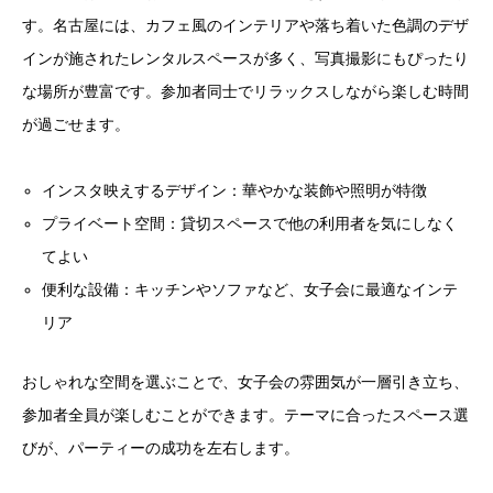
す。名古屋には、カフェ風のインテリアや落ち着いた色調のデザ
インが施されたレンタルスペースが多く、写真撮影にもぴったり
な場所が豊富です。参加者同士でリラックスしながら楽しむ時間
が過ごせます。
インスタ映えするデザイン：華やかな装飾や照明が特徴
プライベート空間：貸切スペースで他の利用者を気にしなく
てよい
便利な設備：キッチンやソファなど、女子会に最適なインテ
リア
おしゃれな空間を選ぶことで、女子会の雰囲気が一層引き立ち、
参加者全員が楽しむことができます。テーマに合ったスペース選
びが、パーティーの成功を左右します。