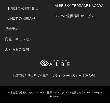
ALBE SKY TERRACE NAGOYA
お電話でのお問合せ
360°VR空間撮影サービス
LINEでのお問合せ
見学予約
変更・キャンセル
よくあるご質問
特定商取引法に基づく表示
プライバシーポリシー
運営会社
©
名古屋の格安レンタルスペース・撮影フォトスタジオをお探しならALBE
. All Rights
Reserved.