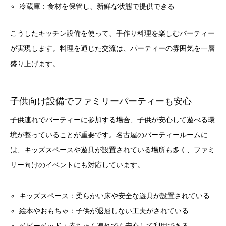
冷蔵庫：食材を保管し、新鮮な状態で提供できる
こうしたキッチン設備を使って、手作り料理を楽しむパーティー
が実現します。料理を通じた交流は、パーティーの雰囲気を一層
盛り上げます。
子供向け設備でファミリーパーティーも安心
子供連れでパーティーに参加する場合、子供が安心して遊べる環
境が整っていることが重要です。名古屋のパーティールームに
は、キッズスペースや遊具が設置されている場所も多く、ファミ
リー向けのイベントにも対応しています。
キッズスペース：柔らかい床や安全な遊具が設置されている
絵本やおもちゃ：子供が退屈しない工夫がされている