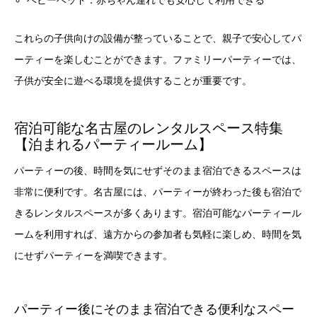
ベビーベッド：赤ちゃん連れでも安心して利用できる
これらの子供向けの設備が整っていることで、親子で安心してパ
ーティーを楽しむことができます。ファミリーパーティーでは、
子供が安全に遊べる環境を提供することが重要です。
宿泊可能な名古屋のレンタルスペース特集
【泊まれるパーティールーム】
パーティーの後、時間を気にせずそのまま宿泊できるスペースは
非常に便利です。名古屋には、パーティーが終わった後も宿泊で
きるレンタルスペースが多くあります。宿泊可能なパーティール
ームを利用すれば、遠方からの参加者も気軽に楽しめ、時間を気
にせずパーティーを満喫できます。
パーティー後にそのまま宿泊できる便利なスペー