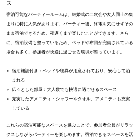
ス
宿泊可能なパーティールームは、結婚式の二次会や友人同士の集
まりに特に人気があります。パーティー後、終電を気にせずその
まま宿泊できるため、夜遅くまで楽しむことができます。さら
に、宿泊設備も整っているため、ベッドや布団が完備されている
場合も多く、参加者が快適に過ごせる環境が整っています。
宿泊施設付き：ベッドや寝具が用意されており、安心して泊
まれる
広々とした部屋：大人数でも快適に過ごせるスペース
充実したアメニティ：シャワーやタオル、アメニティも充実
している
これらの宿泊可能なスペースを選ぶことで、参加者全員がリラッ
クスしながらパーティーを楽しめます。宿泊できるスペースを活