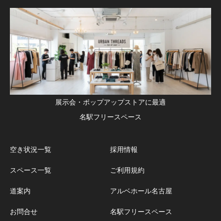
展示会・ポップアップストアに最適
名駅フリースペース
空き状況一覧
採用情報
スペース一覧
ご利用規約
道案内
アルベホール名古屋
お問合せ
名駅フリースペース