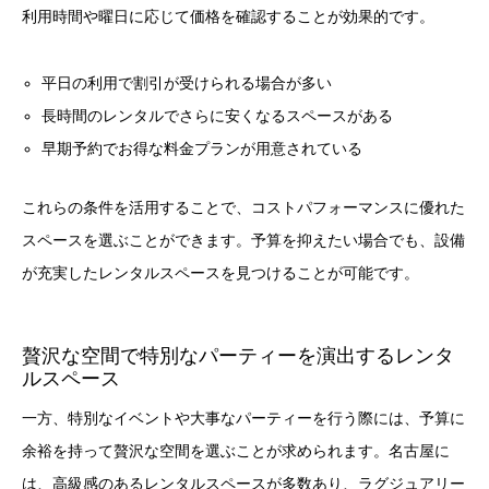
利用時間や曜日に応じて価格を確認することが効果的です。
平日の利用で割引が受けられる場合が多い
長時間のレンタルでさらに安くなるスペースがある
早期予約でお得な料金プランが用意されている
これらの条件を活用することで、コストパフォーマンスに優れた
スペースを選ぶことができます。予算を抑えたい場合でも、設備
が充実したレンタルスペースを見つけることが可能です。
贅沢な空間で特別なパーティーを演出するレンタ
ルスペース
一方、特別なイベントや大事なパーティーを行う際には、予算に
余裕を持って贅沢な空間を選ぶことが求められます。名古屋に
は、高級感のあるレンタルスペースが多数あり、ラグジュアリー