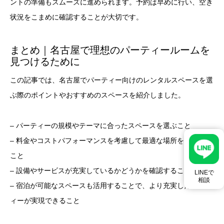
ントの準備もスムーズに進められます。予約は早めに行い、空き
状況をこまめに確認することが大切です。
まとめ｜名古屋で理想のパーティールームを
見つけるために
この記事では、名古屋でパーティー向けのレンタルスペースを選
ぶ際のポイントやおすすめのスペースを紹介しました。
– パーティーの規模やテーマに合ったスペースを選ぶこと
– 料金やコストパフォーマンスを考慮して最適な場所を見つける
こと
– 設備やサービスが充実しているかどうかを確認すること
LINEで
相談
– 宿泊が可能なスペースも活用することで、より充実したパーテ
ィーが実現できること