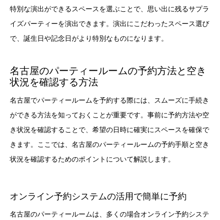
特別な演出ができるスペースを選ぶことで、思い出に残るサプラ
イズパーティーを演出できます。演出にこだわったスペース選び
で、誕生日や記念日がより特別なものになります。
名古屋のパーティールームの予約方法と空き
状況を確認する方法
名古屋でパーティールームを予約する際には、スムーズに手続き
ができる方法を知っておくことが重要です。事前に予約方法や空
き状況を確認することで、希望の日時に確実にスペースを確保で
きます。ここでは、名古屋のパーティールームの予約手順と空き
状況を確認するためのポイントについて解説します。
オンライン予約システムの活用で簡単に予約
名古屋のパーティールームは、多くの場合オンライン予約システ