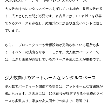
大人数向けのレンタルスペースを探している場合、収容人数が多
く、広々とした空間が必要です。名古屋には、100名以上を収容
できるスペースも存在し、結婚式の二次会や企業イベントに適し
ています。
さらに、プロジェクターや音響設備が完備されている場所も多
く、イベントの演出をサポートします。大人数のパーティーで
は、広さと設備が充実しているスペースを選ぶことが重要です。
少人数向けのアットホームなレンタルスペース
少人数でパーティーを開催する場合は、アットホームな雰囲気が
求められます。名古屋には、10名前後が収容できる小規模のスペ
ースも多数あり、家族や友人同士での集まりに最適です。