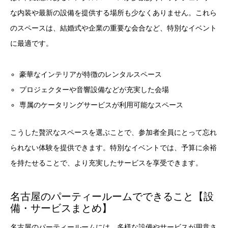
な内装や最新の設備を提供する場所も少なくありません。これら
のスペースは、結婚式や企業の重要な会合など、特別なイベント
に最適です。
豪華なインテリアが特徴のレンタルスペース
プロジェクターや音響設備などが充実した会場
専属のケータリングサービスが利用可能なスペース
こうした贅沢なスペースを選ぶことで、参加者全員にとって忘れ
られない体験を提供できます。特別なイベントでは、予算に余裕
を持たせることで、より充実したサービスを享受できます。
名古屋のパーティールームでできること【設
備・サービスまとめ】
名古屋のパーティールームには、多様な設備やサービスが用意さ