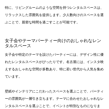
特に、リビングルームのような空間を持つレンタルスペースは、
リラックスした雰囲気を提供します。少人数向けのスペースを選
ぶことで、親密な時間を過ごすことが可能です。
女子会やテーマパーティー向けのおしゃれなレン
タルスペース
女子会や特定のテーマを設けたパーティーには、デザイン性に優
れたレンタルスペースがぴったりです。名古屋には、インスタ映
えするおしゃれな空間が多数あり、特に若い世代から人気を集め
ています。
壁紙やインテリアにこだわったスペースを選ぶことで、パーティ
ーの雰囲気が一層引き立ちます。テーマに合わせたおしゃれなレ
ンタルスペースを選ぶことで、イベントが特別なものになりま