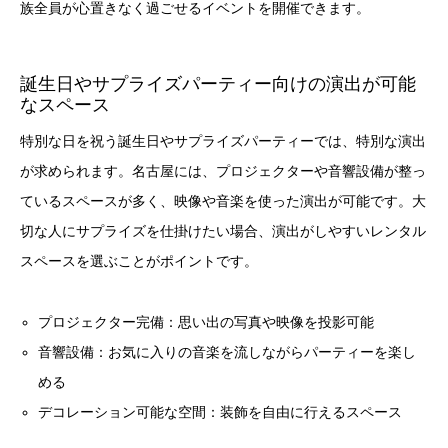
族全員が心置きなく過ごせるイベントを開催できます。
誕生日やサプライズパーティー向けの演出が可能
なスペース
特別な日を祝う誕生日やサプライズパーティーでは、特別な演出
が求められます。名古屋には、プロジェクターや音響設備が整っ
ているスペースが多く、映像や音楽を使った演出が可能です。大
切な人にサプライズを仕掛けたい場合、演出がしやすいレンタル
スペースを選ぶことがポイントです。
プロジェクター完備：思い出の写真や映像を投影可能
音響設備：お気に入りの音楽を流しながらパーティーを楽し
める
デコレーション可能な空間：装飾を自由に行えるスペース