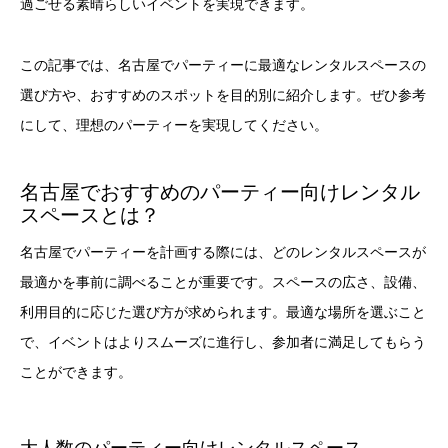
過ごせる素晴らしいイベントを実現できます。
この記事では、名古屋でパーティーに最適なレンタルスペースの
選び方や、おすすめのスポットを目的別に紹介します。ぜひ参考
にして、理想のパーティーを実現してください。
名古屋でおすすめのパーティー向けレンタル
スペースとは？
名古屋でパーティーを計画する際には、どのレンタルスペースが
最適かを事前に調べることが重要です。スペースの広さ、設備、
利用目的に応じた選び方が求められます。最適な場所を選ぶこと
で、イベントはよりスムーズに進行し、参加者に満足してもらう
ことができます。
大人数のパーティー向けレンタルスペース