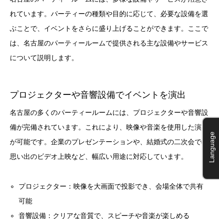
れています。パーティーの種類や目的に応じて、必要な設備を選
ぶことで、イベントをさらに盛り上げることができます。ここで
は、名古屋のパーティールームで提供される主な設備やサービス
について説明します。
プロジェクターや音響設備でイベントを演出
名古屋の多くのパーティールームには、プロジェクターや音響設
備が完備されています。これにより、映像や音楽を使用した演出
Language
が可能です。企業のプレゼンテーションや、結婚式の二次会での
思い出のビデオ上映など、幅広い用途に対応しています。
プロジェクター：映像を大画面で投影でき、会場全体で共有
可能
音響設備：クリアな音質で、スピーチや音楽が楽しめる