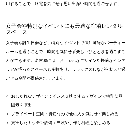
用することで、終電を気にせず思い出深い時間を過ごせます。
女子会や特別なイベントにも最適な宿泊レンタル
スペース
女子会や誕生日会など、特別なイベントで宿泊可能なパーティー
ルームを選ぶことで、時間を気にせず楽しいひとときを過ごすこ
とができます。名古屋には、おしゃれなデザインや快適なインテ
リアが揃ったスペースも多数あり、リラックスしながら友人と過
ごせる空間が提供されています。
おしゃれなデザイン：インスタ映えするデザインで特別な雰
囲気を演出
プライベート空間：貸切なので他の人を気にせず楽しめる
充実したキッチン設備：自炊や手作り料理も楽しめる