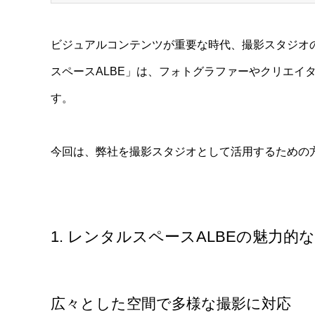
ビジュアルコンテンツが重要な時代、撮影スタジオ
スペースALBE」は、フォトグラファーやクリエイ
す。
今回は、弊社を撮影スタジオとして活用するための
1. レンタルスペースALBEの魅力的
広々とした空間で多様な撮影に対応