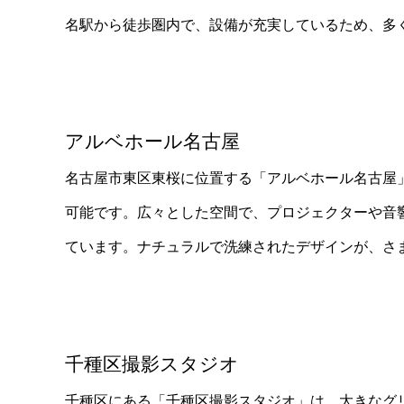
名駅から徒歩圏内で、設備が充実しているため、多
アルベホール名古屋
名古屋市東区東桜に位置する「アルベホール名古屋
可能です。広々とした空間で、プロジェクターや音
ています。ナチュラルで洗練されたデザインが、さ
千種区撮影スタジオ
千種区にある「千種区撮影スタジオ」は、大きなグ