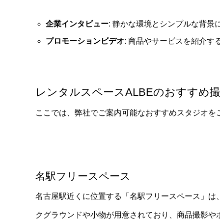
企業インタビュー
: 静かな環境とシンプルな背
プロモーションビデオ
: 商品やサービスを紹介
レンタルスペースALBEのおすすめ
ここでは、弊社でご案内可能なおすすめスタジオを
名駅フリースペース
名古屋駅近くに位置する「名駅フリースペース」は
クグラウンドや小物が用意されており、商品撮影や