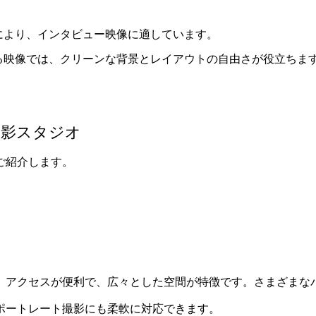
景により、インタビュー映像に適しています。
する映像では、クリーンな背景とレイアウトの自由さが役立ちま
撮影スタジオ
ご紹介します。
、アクセスが便利で、広々とした空間が特徴です。さまざまな
ポートレート撮影にも柔軟に対応できます。