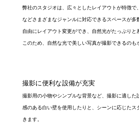
弊社のスタジオは、広々としたレイアウトが特徴で
などさまざまなジャンルに対応できるスペースが多
自由にレイアウト変更ができ、自然光がたっぷりと
このため、自然な光で美しい写真が撮影できるのも
撮影に便利な設備が充実
撮影用の小物やシンプルな背景など、撮影に適した
感のある白い壁を使用したりと、シーンに応じたス
きます。