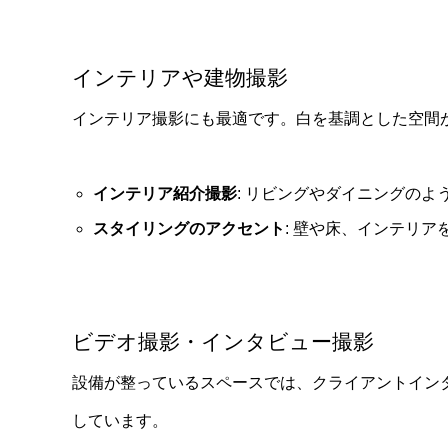
インテリアや建物撮影
インテリア撮影にも最適です。白を基調とした空間
インテリア紹介撮影
: リビングやダイニングの
スタイリングのアクセント
: 壁や床、インテリ
ビデオ撮影・インタビュー撮影
設備が整っているスペースでは、クライアントイン
しています。