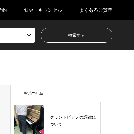
予約
変更・キャンセル
よくあるご質問
最近の記事
グランドピアノの調律に
ついて