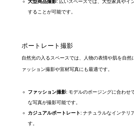
大型商品撮影
: 広いスペースでは、大型家具や
することが可能です。
ポートレート撮影
自然光の入るスペースでは、人物の表情や肌を自然
ァッション撮影や宣材写真にも最適です。
ファッション撮影
: モデルのポージングに合わ
な写真が撮影可能です。
カジュアルポートレート
: ナチュラルなインテ
す。