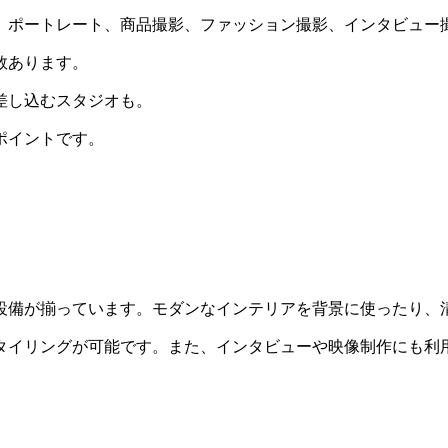
、ポートレート、商品撮影、ファッション撮影、インタビュー
数あります。
差し込むスタジオも。
ポイントです。
設備が揃っています。モダンなインテリアを背景に使ったり、
タイリングが可能です。また、インタビューや映像制作にも利