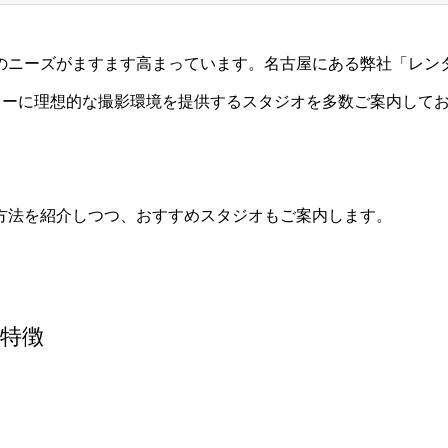
のニーズがますます高まっています。名古屋にある弊社「レン
ターに理想的な撮影環境を提供するスタジオを多数ご案内して
方法を紹介しつつ、おすすめスタジオもご案内します。
な特徴