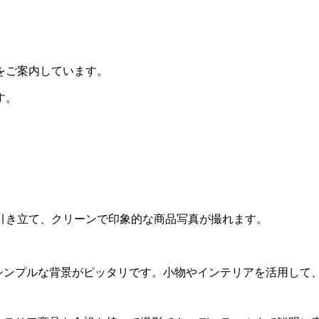
をご案内しています。
す。
引き立て、クリーンで印象的な商品写真が撮れます。
、シンプルな背景がピッタリです。小物やインテリアを活用して