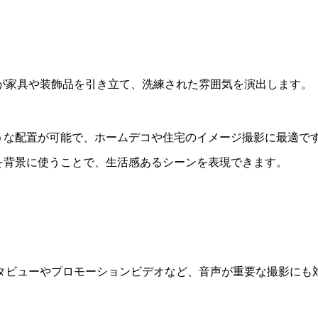
が家具や装飾品を引き立て、洗練された雰囲気を演出します。
ような配置が可能で、ホームデコや住宅のイメージ撮影に最適で
アを背景に使うことで、生活感あるシーンを表現できます。
タビューやプロモーションビデオなど、音声が重要な撮影にも