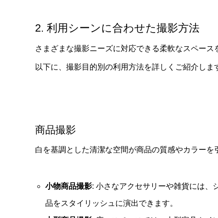
2. 利用シーンに合わせた撮影方法
さまざまな撮影ニーズに対応できる柔軟なスペース
以下に、撮影目的別の利用方法を詳しくご紹介しま
商品撮影
白を基調とした清潔な空間が商品の質感やカラーを
小物商品撮影
: 小さなアクセサリーや雑貨には
品をスタイリッシュに演出できます。