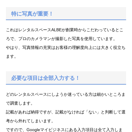
特に写真が重要！
これはレンタルスペースALBEが創業時からこだわっているとこ
ろで、プロのカメラマンが撮影した写真を使用しています。
やはり、写真情報の充実はお客様の理解度向上には大きく役立ち
ます。
必要な項目は全部入力する！
どのレンタルスペースにしようか迷っている方は細かいところま
で調査します。
記載があれば納得ですが、記載がなければ「ない」と判断して選
考から外れてしまいます。
ですので、Googleマイビジネスにある入力項目は全て入力しま