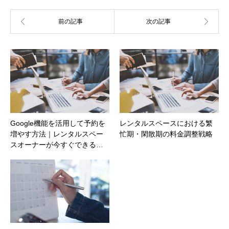
Google機能を活用して予約を
レンタルスペースにおける繁
増やす方法｜レンタルスペー
忙期・閑散期の料金調整戦略
スオーナーが今すぐできる…