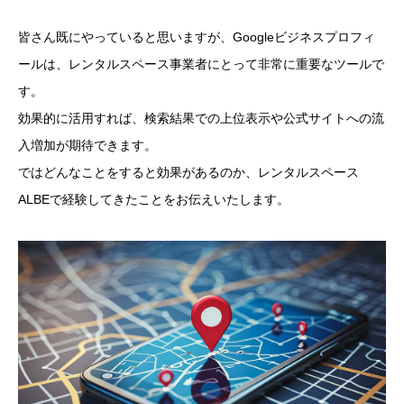
皆さん既にやっていると思いますが、Googleビジネスプロフィ
ールは、レンタルスペース事業者にとって非常に重要なツールで
す。
効果的に活用すれば、検索結果での上位表示や公式サイトへの流
入増加が期待できます。
ではどんなことをすると効果があるのか、レンタルスペース
ALBEで経験してきたことをお伝えいたします。