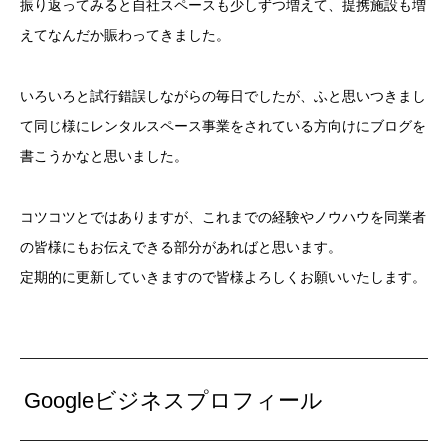
振り返ってみると自社スペースも少しずつ増えて、提携施設も増
えてなんだか賑わってきました。
いろいろと試行錯誤しながらの毎日でしたが、ふと思いつきまし
て同じ様にレンタルスペース事業をされている方向けにブログを
書こうかなと思いました。
コツコツとではありますが、これまでの経験やノウハウを同業者
の皆様にもお伝えできる部分があればと思います。
定期的に更新していきますので皆様よろしくお願いいたします。
Googleビジネスプロフィール