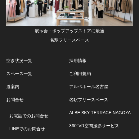
展示会・ポップアップストアに最適
名駅フリースペース
空き状況一覧
採用情報
スペース一覧
ご利用規約
道案内
アルベホール名古屋
お問合せ
名駅フリースペース
ALBE SKY TERRACE NAGOYA
お電話でのお問合せ
360°VR空間撮影サービス
LINEでのお問合せ