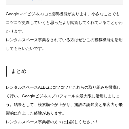
Googleマイビジネスには投稿機能があります。小さなことでも
コツコツ更新していくと思ったより閲覧してくれていることがわ
かります。
レンタルスペース事業をされている方はぜひこの投稿機能を活用
してもらいたいです。
まとめ
レンタルスペースALBEはコツコツとこれらの取り組みを徹底し
て行い、Googleビジネスプロフィールを最大限に活用しましょ
う。結果として、検索順位が上がり、施設の認知度と集客力が飛
躍的に向上した経験があります。
レンタルスペース事業者の方々はお試しください！