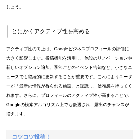
しょう。
とにかくアクティブ性を高める
アクティブ性の向上は、Googleビジネスプロフィールの評価に
大きく影響します。投稿機能を活用し、施設のリノベーションや
新しいオプション追加、季節ごとのイベント告知など、小さなニ
ュースでも継続的に更新することが重要です。これによりユーザ
ーが「最新の情報が得られる施設」と認識し、信頼感を持ってく
れます。さらに、プロフィールのアクティブ性が高まることで、
Googleの検索アルゴリズム上でも優遇され、露出のチャンスが
増えます。
コツコツ投稿！