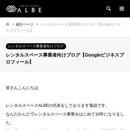
検索
紹介ページ
レンタルスペース事業者向けブログ【Googleビジネ
スプロフィール】
レンタルスペース事業者向けブログ
レンタルスペース事業者向けブログ【Googleビジネスプ
ロフィール】
皆さんこんにちは
レンタルスペースALBEの代表をしております鬼頭です。
なんだかんだでレンタルスペース事業をはじめて10年になりまし
た。