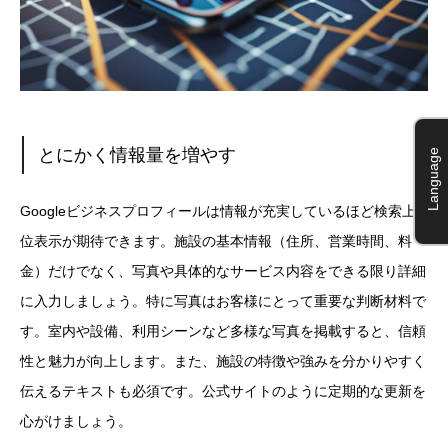
とにかく情報量を増やす
Language
Googleビジネスプロフィールは情報が充実しているほど検索上
位表示が期待できます。施設の基本情報（住所、営業時間、料
金）だけでなく、写真や具体的なサービス内容をできる限り詳細
に入力しましょう。特に写真はお客様にとって重要な判断材料で
す。室内や設備、利用シーンなど多様な写真を掲載すると、信頼
性と魅力が向上します。また、施設の特徴や強みを分かりやすく
伝えるテキストも必須です。公式サイトのように定期的な更新を
心がけましょう。