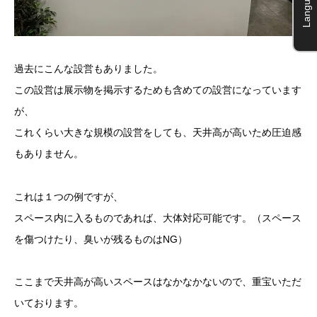
Language
過去にこんな設営もありました。
この設営は展示物を掲示するためも含めての設営になっています
が、
これくらい大きな規模の設営をしても、天井高が高いため圧迫感
もありません。
これは１つの例ですが、
スペース内に入るものであれば、大体対応可能です。（スペース
を傷つけたり、臭いが残るものはNG）
ここまで天井高が高いスペースはなかなかないので、重宝いただ
いております。