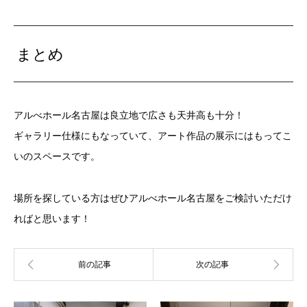
まとめ
アルべホール名古屋は良立地で広さも天井高も十分！
ギャラリー仕様にもなっていて、アート作品の展示にはもってこ
いのスペースです。
場所を探している方はぜひアルべホール名古屋をご検討いただけ
ればと思います！