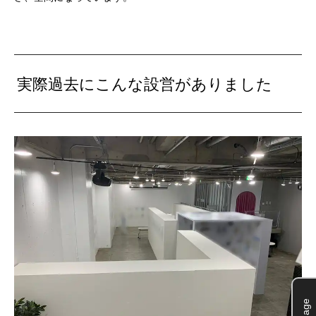
実際過去にこんな設営がありました