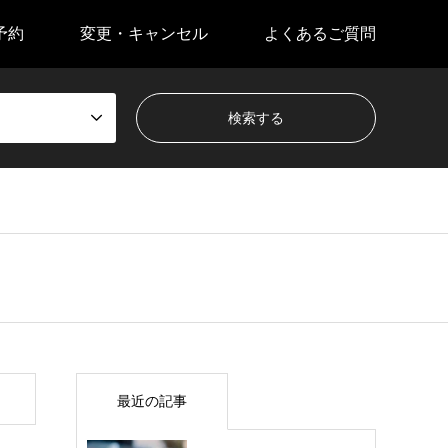
予約
変更・キャンセル
よくあるご質問
最近の記事