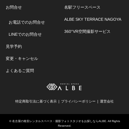
お問合せ
名駅フリースペース
ALBE SKY TERRACE NAGOYA
お電話でのお問合せ
360°VR空間撮影サービス
LINEでのお問合せ
見学予約
変更・キャンセル
よくあるご質問
特定商取引法に基づく表示
プライバシーポリシー
運営会社
©
名古屋の格安レンタルスペース・撮影フォトスタジオをお探しならALBE
. All Rights
Reserved.