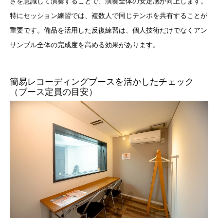
さを意識して演奏することで、演奏全体の安定感が向上します。
特にセッション練習では、複数人で同じテンポを共有することが
重要です。備品を活用した反復練習は、個人技術だけでなくアン
サンブル全体の完成度を高める効果があります。
簡易レコーディングブースを活かしたチェック
（ブース定員の目安）