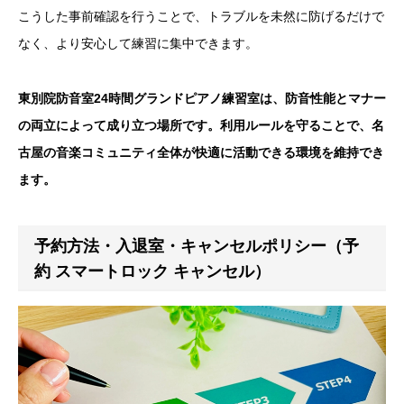
こうした事前確認を行うことで、トラブルを未然に防げるだけで
なく、より安心して練習に集中できます。
東別院防音室24時間グランドピアノ練習室
は、防音性能とマナー
の両立によって成り立つ場所です。利用ルールを守ることで、名
古屋の音楽コミュニティ全体が快適に活動できる環境を維持でき
ます。
予約方法・入退室・キャンセルポリシー（予
約 スマートロック キャンセル）