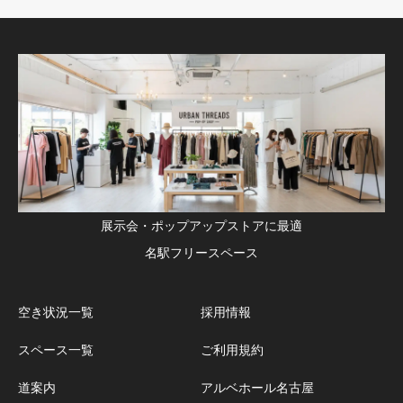
展示会・ポップアップストアに最適
名駅フリースペース
空き状況一覧
採用情報
スペース一覧
ご利用規約
道案内
アルベホール名古屋