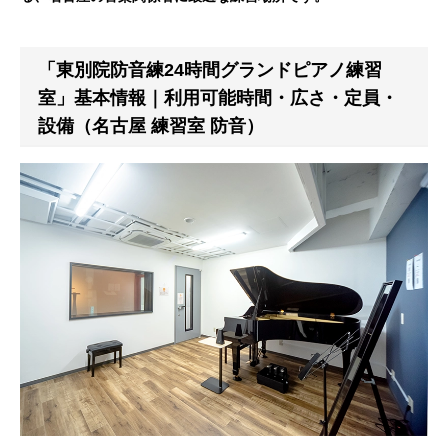
「東別院防音練24時間グランドピアノ練習
室」基本情報｜利用可能時間・広さ・定員・
設備（名古屋 練習室 防音）