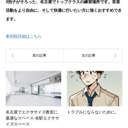
3拍子がそろった、名古屋でトップクラスの練習場所です。音楽
活動をより自由に、そして快適に行いたい方に強くおすすめでき
ます。
東別院詳細はこちら
名古屋でエクササイズ教室に
トラブルにならないために。
最適なスペース-名駅エクササ
イズスペース