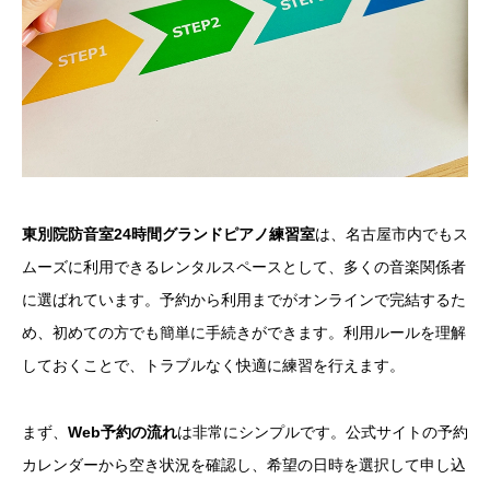
東別院防音室24時間グランドピアノ練習室
は、名古屋市内でもス
ムーズに利用できるレンタルスペースとして、多くの音楽関係者
に選ばれています。予約から利用までがオンラインで完結するた
め、初めての方でも簡単に手続きができます。利用ルールを理解
しておくことで、トラブルなく快適に練習を行えます。
まず、
Web予約の流れ
は非常にシンプルです。公式サイトの予約
カレンダーから空き状況を確認し、希望の日時を選択して申し込