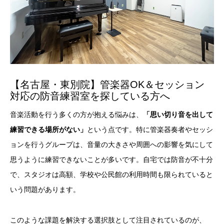
【名古屋・東別院】管楽器OK＆セッション
対応の防音練習室を探している方へ
音楽活動を行う多くの方が抱える悩みは、
「思い切り音を出して
練習できる場所がない」
という点です。特に管楽器奏者やセッシ
ョンを行うグループは、音量の大きさや周囲への影響を気にして
思うように練習できないことが多いです。自宅では防音が不十分
で、スタジオは高額、学校や公民館の利用時間も限られていると
いう問題があります。
このような課題を解決する選択肢として注目されているのが、