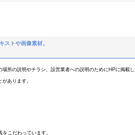
テキストや画像素材。
の場所の説明やチラシ、設営業者への説明のためにHPに掲載し
とがあります。
写真をこだわっています。