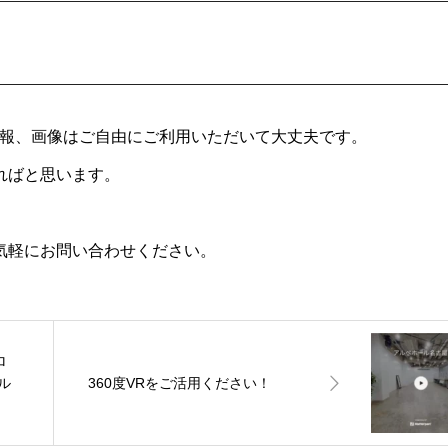
情報、画像はご自由にご利用いただいて大丈夫です。
ればと思います。
気軽にお問い合わせください。
ロ
ル
360度VRをご活用ください！