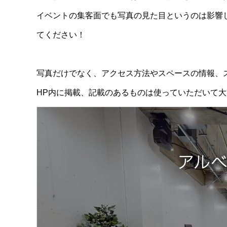
イベントの集客面でも写真の見た目というのは影響
てください！
写真だけでなく、アクセス方法やスペースの情報、ス
HP内に掲載、記載のあるものは使っていただいて