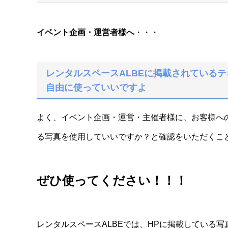
イベント企画・運営者様へ
・・・
レンタルスペースALBEに掲載されている
自由に使っていいですよ
よく、イベント企画・運営・主催者様に、お客様へ
る写真を使用していいですか？と確認をいただくこ
ぜひ使ってください！！！
レンタルスペースALBEでは、HPに掲載している