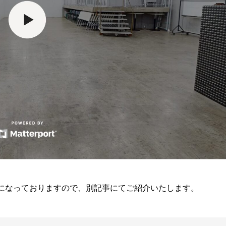
ルになっておりますので、別記事にてご紹介いたします。