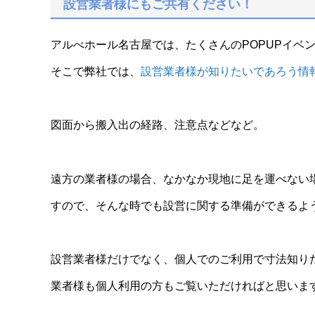
設営業者様にもご共有ください！
アルべホール名古屋では、たくさんのPOPUPイベ
そこで弊社では、
設営業者様が知りたいであろう情
図面から搬入出の経路、注意点などなど。
遠方の業者様の場合、なかなか現地に足を運べない
すので、そんな時でも設営に関する準備ができるよ
設営業者様だけでなく、個人でのご利用で寸法知り
業者様も個人利用の方もご覧いただければと思いま