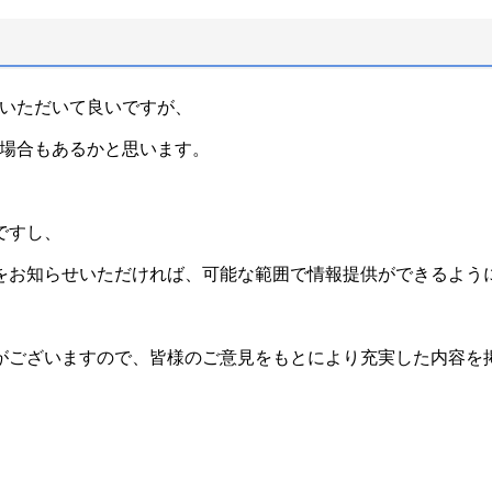
用いただいて良いですが、
る場合もあるかと思います。
ですし、
をお知らせいただければ、可能な範囲で情報提供ができるよう
がございますので、皆様のご意見をもとにより充実した内容を