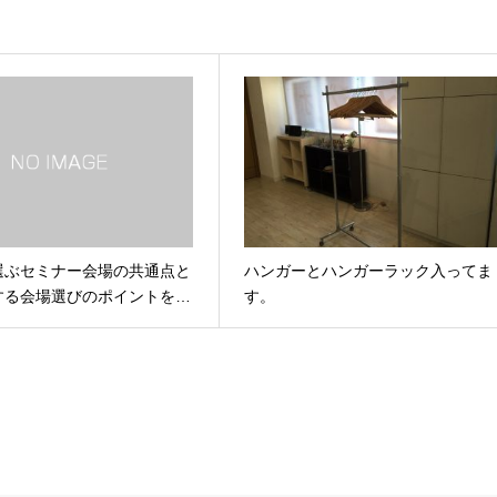
選ぶセミナー会場の共通点と
ハンガーとハンガーラック入ってま
する会場選びのポイントを…
す。