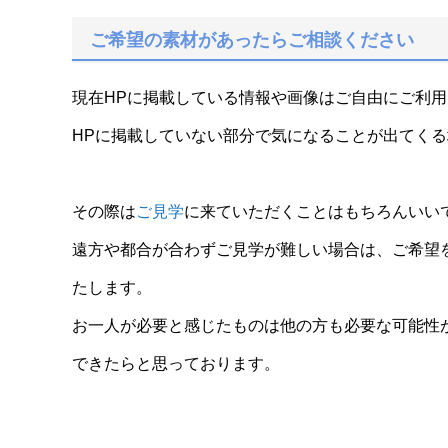
ご希望の素材があったらご相談ください
現在HPに掲載している情報や画像はご自由にご利
HPに掲載していない部分で気になることが出てく
その際は
ご見学
に来ていただくことはもちろんいい
遠方や都合が合わずご見学が難しい場合は、ご希望
たします。
お一人が必要と感じたものは他の方も必要な可能性
できたらと思っております。