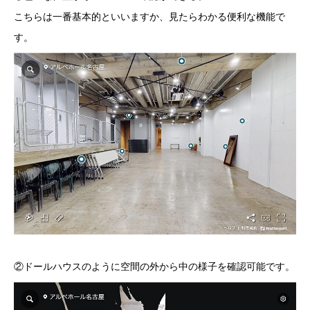
こちらは一番基本的といいますか、見たらわかる便利な機能で
す。
②ドールハウスのように空間の外から中の様子を確認可能です。