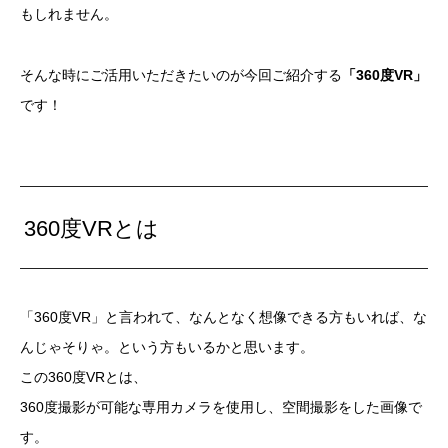
もしれません。
そんな時にご活用いただきたいのが今回ご紹介する
「360度VR」
です！
360度VRとは
「360度VR」と言われて、なんとなく想像できる方もいれば、な
んじゃそりゃ。という方もいるかと思います。
この360度VRとは、
360度撮影が可能な専用カメラを使用し、空間撮影をした画像で
す。