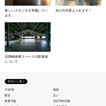
新しいスタジオを準備してい
光の方向変えられます！
ます。
北岡崎倉庫スペースの駐車場
について
条件から選ぶ
子供OK
個室
駅近
広い
飲食可能
当日予約可能