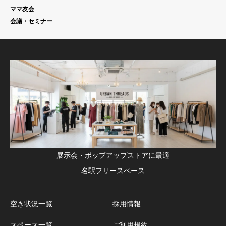
ママ友会
会議・セミナー
展示会・ポップアップストアに最適
名駅フリースペース
空き状況一覧
採用情報
スペース一覧
ご利用規約