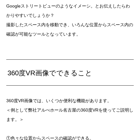
Googleストリートビューのようなイメーシ。とお伝えしたらわ
かりやすいでしょうか？
撮影したスペース内を移動でき、いろんな位置からスペース内の
確認が可能なツールとなっています。
360度VR画像でできること
360度VR画像では、いくつか便利な機能があります。
＜例として弊社アルべホール名古屋の360度VRを使ってご説明し
ます。＞
①色々な位置からスペースの確認ができる。