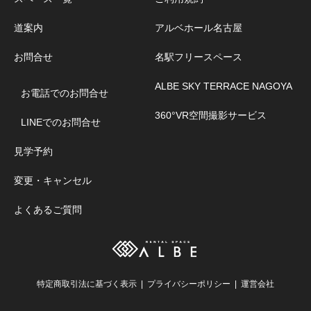
道案内
アルベホール名古屋
お問合せ
名駅フリースペース
ALBE SKY TERRACE NAGOYA
お電話でのお問合せ
360°VR空間撮影サービス
LINEでのお問合せ
見学予約
変更・キャンセル
よくあるご質問
特定商取引法に基づく表示
プライバシーポリシー
運営会社