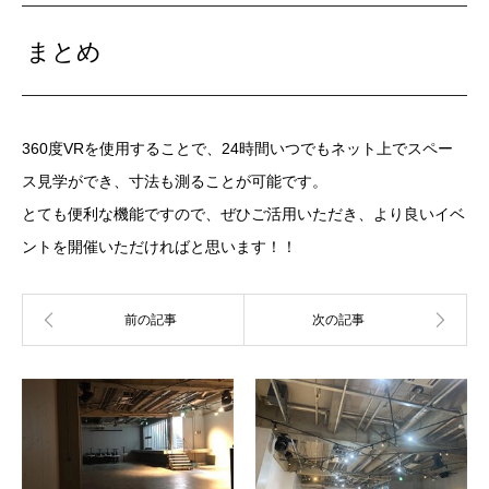
まとめ
360度VRを使用することで、24時間いつでもネット上でスペー
ス見学ができ、寸法も測ることが可能です。
とても便利な機能ですので、ぜひご活用いただき、より良いイベ
ントを開催いただければと思います！！