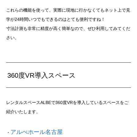
これらの機能を使って、実際に現地に行かなくてもネット上で見
学が24時間いつでもできるのはとても便利ですね！
寸法計測も非常に精度が高く簡単なので、ぜひ利用してみてくだ
さい。
360度VR導入スペース
レンタルスペースALBEで360度VRを導入しているスペースをご
紹介いたします。
アルべホール名古屋
・