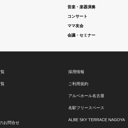
音楽・楽器演奏
コンサート
ママ友会
会議・セミナー
一覧
採用情報
一覧
ご利用規約
アルベホール名古屋
名駅フリースペース
ALBE SKY TERRACE NAGOYA
のお問合せ