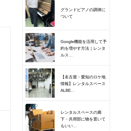
グランドピアノの調律に
ついて
Google機能を活用して予
約を増やす方法｜レンタ
ルス…
【名古屋・愛知のロケ地
情報】レンタルスペース
ALBE…
レンタルスペースの廊
下・共用部に物を置いて
もいい…