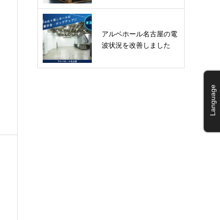
アルベホール名古屋の電
波状況を改善しました
Language