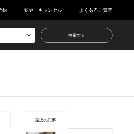
予約
変更・キャンセル
よくあるご質問
最近の記事