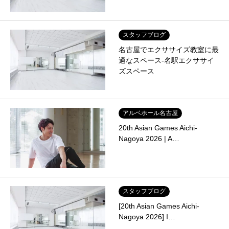
スタッフブログ
名古屋でエクササイズ教室に最
適なスペース-名駅エクササイ
ズスペース
アルベホール名古屋
20th Asian Games Aichi-
Nagoya 2026 | A…
スタッフブログ
[20th Asian Games Aichi-
Nagoya 2026] I…