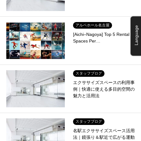
アルベホール名古屋
Language
[Aichi–Nagoya] Top 5 Rental
Spaces Per…
スタッフブログ
エクササイズスペースの利用事
例｜快適に使える多目的空間の
魅力と活用法
スタッフブログ
名駅エクササイズスペース活用
法｜鏡張り＆駅近で広がる運動