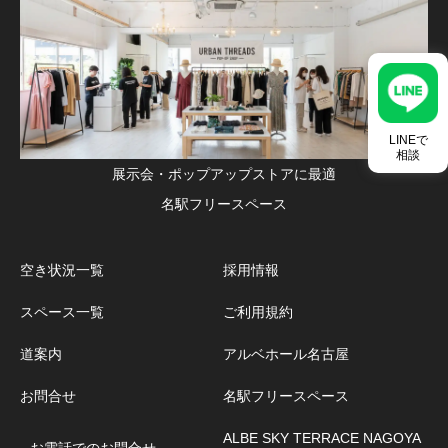
LINEで
相談
展示会・ポップアップストアに最適
名駅フリースペース
空き状況一覧
採用情報
スペース一覧
ご利用規約
道案内
アルベホール名古屋
お問合せ
名駅フリースペース
ALBE SKY TERRACE NAGOYA