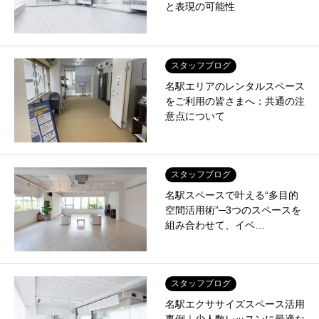
と表現の可能性
スタッフブログ
名駅エリアのレンタルスペース
をご利用の皆さまへ：共通の注
意点について
スタッフブログ
名駅スペースで叶える“多目的
空間活用術”─3つのスペースを
組み合わせて、イベ…
スタッフブログ
名駅エクササイズスペース活用