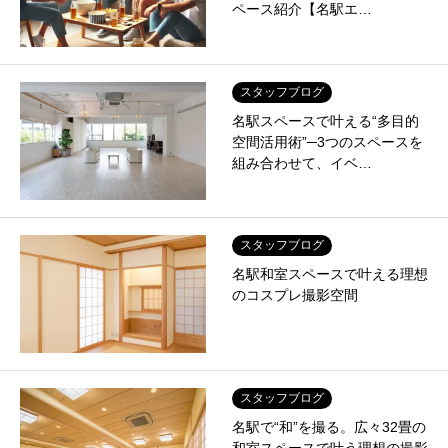
ペース紹介【名駅エ…
スタッフブログ
名駅スペースで叶える“多目的
空間活用術”─3つのスペースを
組み合わせて、イベ…
スタッフブログ
名駅和室スペースで叶える理想
のコスプレ撮影空間
スタッフブログ
名駅で“和”を撮る。広々32畳の