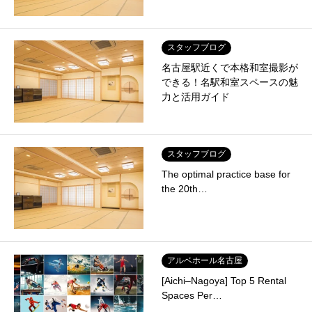
スタッフブログ
名古屋駅近くで本格和室撮影が
できる！名駅和室スペースの魅
力と活用ガイド
スタッフブログ
The optimal practice base for
the 20th…
アルベホール名古屋
[Aichi–Nagoya] Top 5 Rental
Spaces Per…