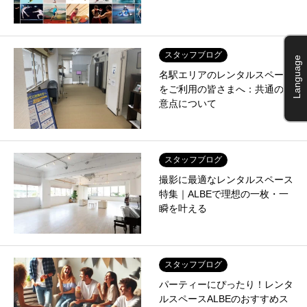
スタッフブログ
Language
名駅エリアのレンタルスペース
をご利用の皆さまへ：共通の注
意点について
スタッフブログ
撮影に最適なレンタルスペース
特集｜ALBEで理想の一枚・一
瞬を叶える
スタッフブログ
パーティーにぴったり！レンタ
ルスペースALBEのおすすめス