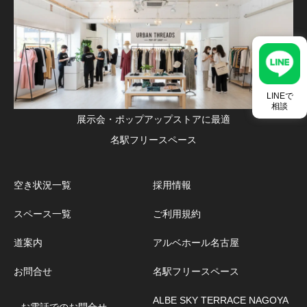
LINEで
相談
展示会・ポップアップストアに最適
名駅フリースペース
空き状況一覧
採用情報
スペース一覧
ご利用規約
道案内
アルベホール名古屋
お問合せ
名駅フリースペース
ALBE SKY TERRACE NAGOYA