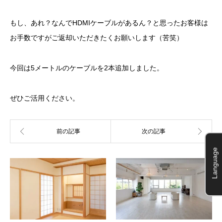
もし、あれ？なんでHDMIケーブルがあるん？と思ったお客様は
お手数ですがご返却いただきたくお願いします（苦笑）
今回は5メートルのケーブルを2本追加しました。
ぜひご活用ください。
Language