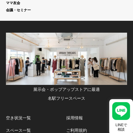
ママ友会
会議・セミナー
展示会・ポップアップストアに最適
名駅フリースペース
空き状況一覧
採用情報
LINEで
相談
スペース一覧
ご利用規約