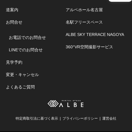
道案内
アルベホール名古屋
お問合せ
名駅フリースペース
ALBE SKY TERRACE NAGOYA
お電話でのお問合せ
360°VR空間撮影サービス
LINEでのお問合せ
見学予約
変更・キャンセル
よくあるご質問
特定商取引法に基づく表示
プライバシーポリシー
運営会社