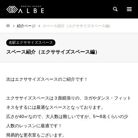
検索
紹介ページ
スペース紹介（エクササイズスペース編）
名駅エクササイズスペース
スペース紹介（エクササイズスペース編）
次はエクササイズスペースのご紹介です！
エクササイズスペースは３面鏡張りの、ヨガやダンス・フィット
ネスをするには最適なスペースとなっております。
広さが40㎡なので、大人数は難しいですが、5〜8名くらいの少
人数のレッスンに最適です！
簡易的な更衣室もございます。