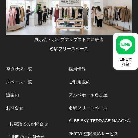
展示会・ポップアップストアに最適
名駅フリースペース
LINEで
相談
空き状況一覧
採用情報
スペース一覧
ご利用規約
道案内
アルベホール名古屋
お問合せ
名駅フリースペース
ALBE SKY TERRACE NAGOYA
お電話でのお問合せ
360°VR空間撮影サービス
LINEでのお問合せ