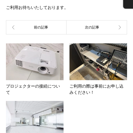
ご利用お待ちいたしております。
プロジェクターの接続につい
ご利用の際は事前にお申し込
て
みください！