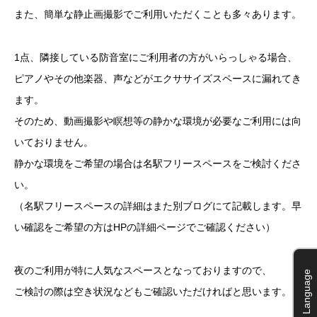
また、簡単な静止画撮影でご利用いただくことも多々あります。
1点、隣接している防音室にご利用者の方がいらっしゃる場合、
ピアノやその他楽器、声などがエクササイズスペースに漏れてき
ます。
そのため、動画撮影や瞑想等の静かな環境が必要なご利用には向
いておりません。
静かな環境をご希望の場合は名駅フリースペースをご検討くださ
い。
（名駅フリースペースの詳細はまた別ブログにて記載します。早
い確認をご希望の方はHPの詳細ページでご確認ください）
夜のご利用が特に人気なスペースとなっておりますので、
Language
ご検討の際は空き状況などもご確認いただければと思います。