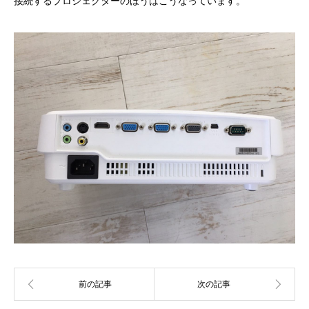
接続するプロジェクターのほうはこうなっています。