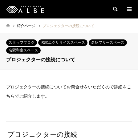
検索
紹介ページ
プロジェクターの接続について
スタッフブログ
名駅エクササイズスペース
名駅フリースペース
名駅和室スペース
プロジェクターの接続について
プロジェクターの接続についてお問合せをいただくので詳細をこ
ちらでご紹介します。
プロジェクターの接続