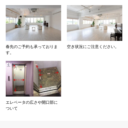
春先のご予約も承っておりま
空き状況にご注意ください。
す。
エレベータの広さや開口部に
ついて