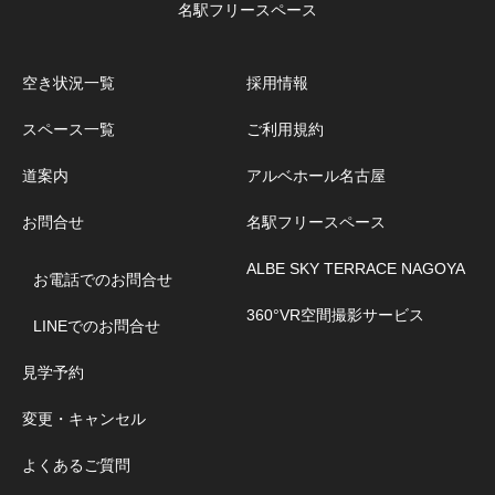
名駅フリースペース
空き状況一覧
採用情報
スペース一覧
ご利用規約
道案内
アルベホール名古屋
お問合せ
名駅フリースペース
ALBE SKY TERRACE NAGOYA
お電話でのお問合せ
360°VR空間撮影サービス
LINEでのお問合せ
見学予約
変更・キャンセル
よくあるご質問