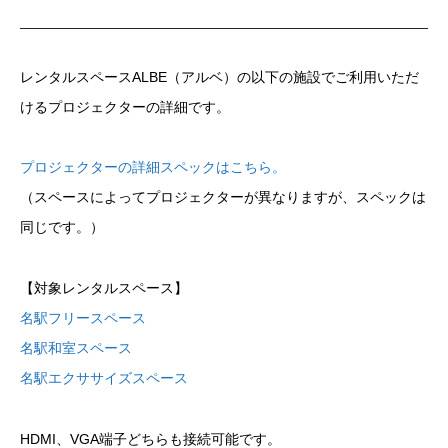
レンタルスペースALBE（アルベ）の以下の施設でご利用いただ
けるプロジェクターの詳細です。
プロジェクターの詳細スペックはこちら。
（スペースによってプロジェクターが異なりますが、スペックは
同じです。）
【対象レンタルスペース】
名駅フリースペース
名駅和室スペース
名駅エクササイズスペース
HDMI、VGA端子どちらも接続可能です。