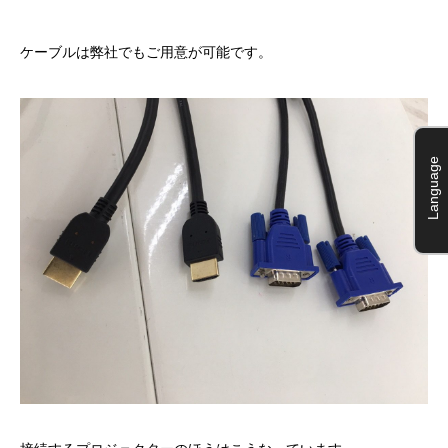
ケーブルは弊社でもご用意が可能です。
Language